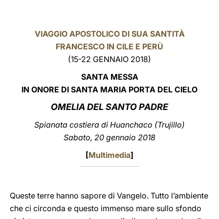
LATINE
VIAGGIO APOSTOLICO DI SUA SANTITÀ
FRANCESCO IN CILE E PERÙ
(15-22 GENNAIO 2018)
SANTA MESSA
IN ONORE DI SANTA MARIA PORTA DEL CIELO
OMELIA DEL SANTO PADRE
Spianata costiera di Huanchaco (Trujillo)
Sabato, 20 gennaio 2018
[
Multimedia
]
Queste terre hanno sapore di Vangelo. Tutto l’ambiente
che ci circonda e questo immenso mare sullo sfondo