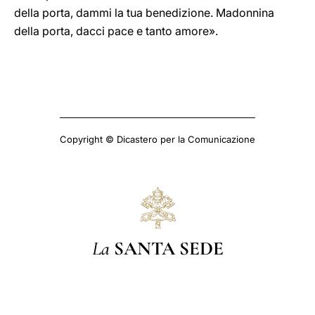
della porta, dammi la tua benedizione. Madonnina
della porta, dacci pace e tanto amore».
Copyright © Dicastero per la Comunicazione
La
SANTA SEDE