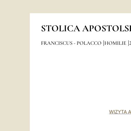
STOLICA APOSTOLS
FRANCISCUS - POLACCO
HOMILIE
WIZYTA 