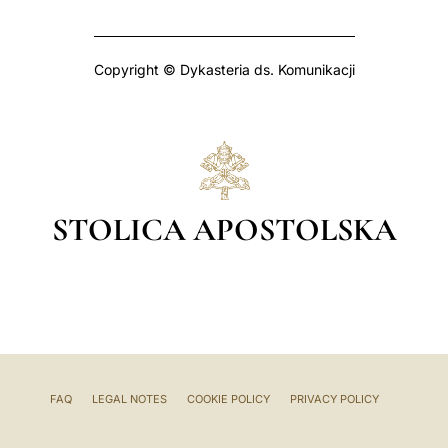
Copyright © Dykasteria ds. Komunikacji
STOLICA APOSTOLSKA
FAQ
LEGAL NOTES
COOKIE POLICY
PRIVACY POLICY