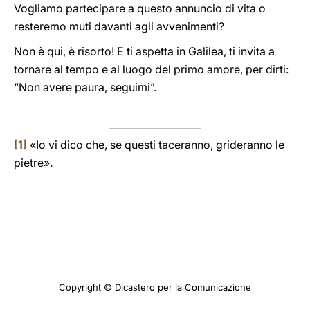
Vogliamo partecipare a questo annuncio di vita o
resteremo muti davanti agli avvenimenti?
Non è qui, è risorto! E ti aspetta in Galilea, ti invita a
tornare al tempo e al luogo del primo amore, per dirti:
“Non avere paura, seguimi”.
[1]
«Io vi dico che, se questi taceranno, grideranno le
pietre».
Copyright © Dicastero per la Comunicazione