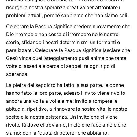
risorge la nostra speranza creativa per affrontare i
problemi attuali, perché sappiamo che non siamo soli.
Celebrare la Pasqua significa credere nuovamente che
Dio irrompe e non cessa di irrompere nelle nostre
storie, sfidando i nostri determinismi uniformanti e
paralizzanti. Celebrare la Pasqua significa lasciare che
Gesù vinca quell’atteggiamento pusillanime che tante
volte ci assedia e cerca di seppellire ogni tipo di
speranza.
La pietra del sepolcro ha fatto la sua parte, le donne
hanno fatto la loro parte, adesso l’invito viene rivolto
ancora una volta a voi e a me: invito a rompere le
abitudini ripetitive, a rinnovare la nostra vita, le nostre
scelte e la nostra esistenza. Un invito che ci viene
rivolto là dove ci troviamo, in ciò che facciamo e che
siamo; con la “quota di potere” che abbiamo.