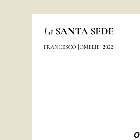
La
SANTA SEDE
FRANCESCO
OMELIE
2022
O