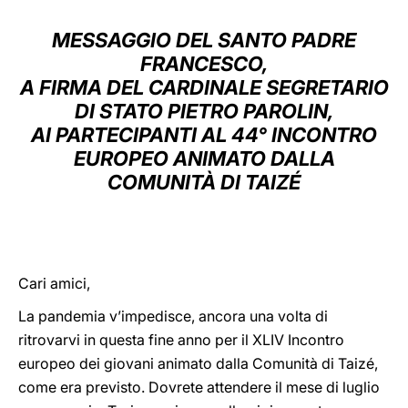
LATINE
MESSAGGIO DEL SANTO PADRE
FRANCESCO,
A FIRMA DEL CARDINALE SEGRETARIO
DI STATO PIETRO PAROLIN,
AI PARTECIPANTI AL 44° INCONTRO
EUROPEO ANIMATO DALLA
COMUNITÀ DI TAIZÉ
Cari amici,
La pandemia v’impedisce, ancora una volta di
ritrovarvi in questa fine anno per il XLIV Incontro
europeo dei giovani animato dalla Comunità di Taizé,
come era previsto. Dovrete attendere il mese di luglio