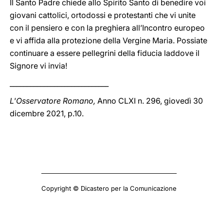
Il Santo Padre chiede allo Spirito Santo di benedire voi
giovani cattolici, ortodossi e protestanti che vi unite
con il pensiero e con la preghiera all’Incontro europeo
e vi affida alla protezione della Vergine Maria. Possiate
continuare a essere pellegrini della fiducia laddove il
Signore vi invia!
_____________________________
L'Osservatore Romano,
Anno CLXI n. 296, giovedì 30
dicembre 2021, p.10.
Copyright © Dicastero per la Comunicazione