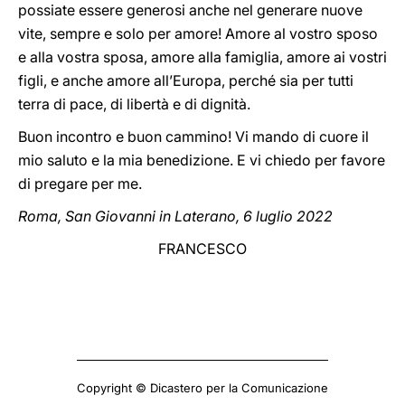
possiate essere generosi anche nel generare nuove
vite, sempre e solo per amore! Amore al vostro sposo
e alla vostra sposa, amore alla famiglia, amore ai vostri
figli, e anche amore all’Europa, perché sia per tutti
terra di pace, di libertà e di dignità.
Buon incontro e buon cammino! Vi mando di cuore il
mio saluto e la mia benedizione. E vi chiedo per favore
di pregare per me.
Roma, San Giovanni in Laterano, 6 luglio 2022
FRANCESCO
Copyright © Dicastero per la Comunicazione