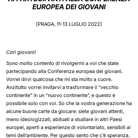
EUROPEA DEI GIOVANI
LATINE
[PRAGA, 11-13 LUGLIO 2022]
Cari giovani!
Sono molto contento di rivolgermi a voi che state
partecipando alla Conferenza europea dei giovani.
Vorrei dirvi qualcosa che mi sta molto a cuore.
Anzitutto vorrei invitarvi a trasformare il “vecchio
continente” in un “nuovo continente”, e questo è
possibile solo con voi. So che la vostra generazione ha
alcune buone carte da giocare: siete giovani attenti,
meno ideologizzati, abituati a studiare in altri Paesi
europei, aperti a esperienze di volontariato, sensibili ai
temi dell’ambiente. Per questo sento che c’è speranza.