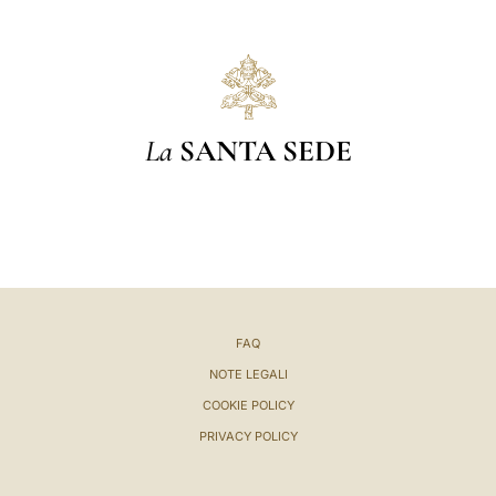
La
SANTA SEDE
FAQ
NOTE LEGALI
COOKIE POLICY
PRIVACY POLICY