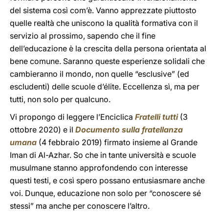
del sistema così com’è. Vanno apprezzate piuttosto
quelle realtà che uniscono la qualità formativa con il
servizio al prossimo, sapendo che il fine
dell’educazione è la crescita della persona orientata al
bene comune. Saranno queste esperienze solidali che
cambieranno il mondo, non quelle “esclusive” (ed
escludenti) delle scuole d’élite. Eccellenza sì, ma per
tutti, non solo per qualcuno.
Vi propongo di leggere l’Enciclica
Fratelli tutti
(3
ottobre 2020) e il
Documento sulla fratellanza
umana
(4 febbraio 2019) firmato insieme al Grande
Iman di Al-Azhar. So che in tante università e scuole
musulmane stanno approfondendo con interesse
questi testi, e così spero possano entusiasmare anche
voi. Dunque, educazione non solo per “conoscere sé
stessi” ma anche per conoscere l’altro.