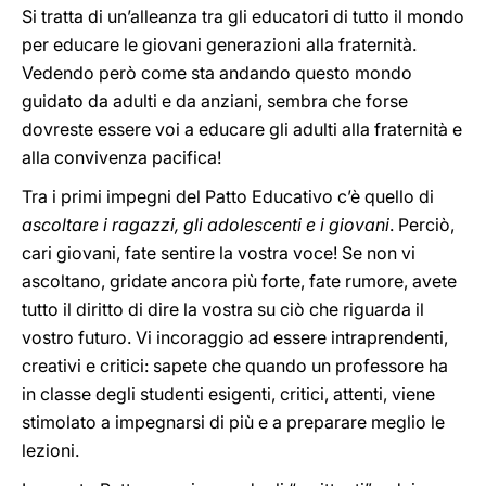
Si tratta di un’alleanza tra gli educatori di tutto il mondo
per educare le giovani generazioni alla fraternità.
Vedendo però come sta andando questo mondo
guidato da adulti e da anziani, sembra che forse
dovreste essere voi a educare gli adulti alla fraternità e
alla convivenza pacifica!
Tra i primi impegni del Patto Educativo c’è quello di
ascoltare i ragazzi, gli adolescenti e i giovani
. Perciò,
cari giovani, fate sentire la vostra voce! Se non vi
ascoltano, gridate ancora più forte, fate rumore, avete
tutto il diritto di dire la vostra su ciò che riguarda il
vostro futuro. Vi incoraggio ad essere intraprendenti,
creativi e critici: sapete che quando un professore ha
in classe degli studenti esigenti, critici, attenti, viene
stimolato a impegnarsi di più e a preparare meglio le
lezioni.