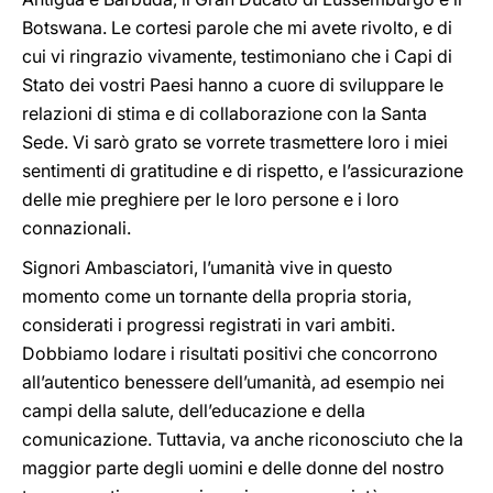
Botswana. Le cortesi parole che mi avete rivolto, e di
cui vi ringrazio vivamente, testimoniano che i Capi di
Stato dei vostri Paesi hanno a cuore di sviluppare le
relazioni di stima e di collaborazione con la Santa
Sede. Vi sarò grato se vorrete trasmettere loro i miei
sentimenti di gratitudine e di rispetto, e l’assicurazione
delle mie preghiere per le loro persone e i loro
connazionali.
Signori Ambasciatori, l’umanità vive in questo
momento come un tornante della propria storia,
considerati i progressi registrati in vari ambiti.
Dobbiamo lodare i risultati positivi che concorrono
all’autentico benessere dell’umanità, ad esempio nei
campi della salute, dell’educazione e della
comunicazione. Tuttavia, va anche riconosciuto che la
maggior parte degli uomini e delle donne del nostro