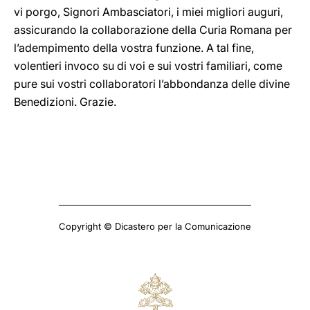
vi porgo, Signori Ambasciatori, i miei migliori auguri,
assicurando la collaborazione della Curia Romana per
l’adempimento della vostra funzione. A tal fine,
volentieri invoco su di voi e sui vostri familiari, come
pure sui vostri collaboratori l’abbondanza delle divine
Benedizioni. Grazie.
Copyright © Dicastero per la Comunicazione