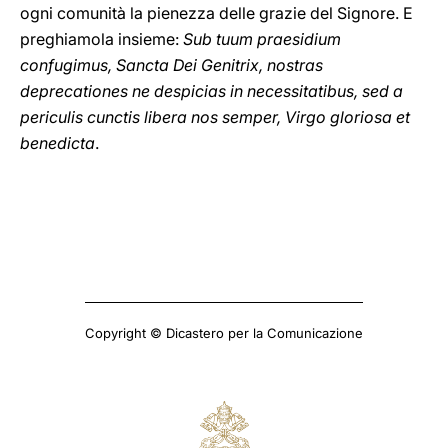
ogni comunità la pienezza delle grazie del Signore. E
preghiamola insieme:
Sub tuum praesidium
confugimus, Sancta Dei Genitrix, nostras
deprecationes ne despicias in necessitatibus, sed a
periculis cunctis libera nos semper, Virgo gloriosa et
benedicta
.
Copyright © Dicastero per la Comunicazione