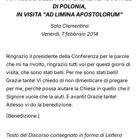
DI POLONIA,
LATINE
IN VISITA "AD LIMINA APOSTOLORUM"
Sala Clementina
Venerdì, 7 febbraio 2014
Ringrazio il presidente della Conferenza per le parole
che mi ha rivolto, ringrazio tutti voi per questi giorni di
visita, che sono stati belli. Per me sono stati belli!
Grazie tante! Vi chiedo di non dimenticare di pregare
per me, perché possa aiutare la Chiesa in quello che il
Signore vuole che la aiuti. E avanti! Grazie tante!
Adesso vi do la benedizione.
[Benedizione.]
Testo del Discorso consegnato in forma di Lettera