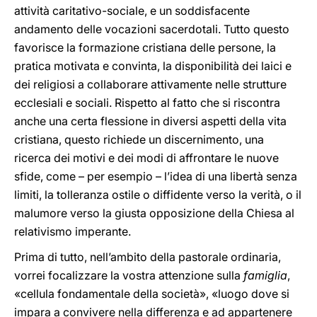
attività caritativo-sociale, e un soddisfacente
andamento delle vocazioni sacerdotali. Tutto questo
favorisce la formazione cristiana delle persone, la
pratica motivata e convinta, la disponibilità dei laici e
dei religiosi a collaborare attivamente nelle strutture
ecclesiali e sociali. Rispetto al fatto che si riscontra
anche una certa flessione in diversi aspetti della vita
cristiana, questo richiede un discernimento, una
ricerca dei motivi e dei modi di affrontare le nuove
sfide, come – per esempio – l’idea di una libertà senza
limiti, la tolleranza ostile o diffidente verso la verità, o il
malumore verso la giusta opposizione della Chiesa al
relativismo imperante.
Prima di tutto, nell’ambito della pastorale ordinaria,
vorrei focalizzare la vostra attenzione sulla
famiglia
,
«cellula fondamentale della società», «luogo dove si
impara a convivere nella differenza e ad appartenere