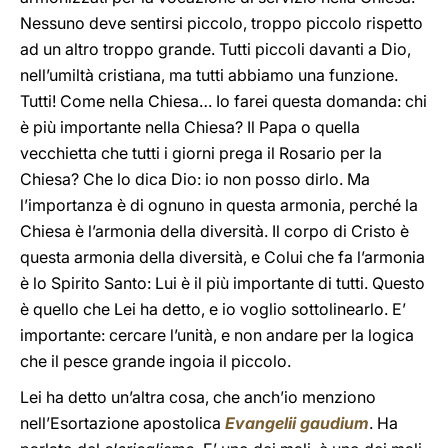
Nessuno deve sentirsi piccolo, troppo piccolo rispetto
ad un altro troppo grande. Tutti piccoli davanti a Dio,
nell’umiltà cristiana, ma tutti abbiamo una funzione.
Tutti! Come nella Chiesa… Io farei questa domanda: chi
è più importante nella Chiesa? Il Papa o quella
vecchietta che tutti i giorni prega il Rosario per la
Chiesa? Che lo dica Dio: io non posso dirlo. Ma
l’importanza è di ognuno in questa armonia, perché la
Chiesa è l’armonia della diversità. Il corpo di Cristo è
questa armonia della diversità, e Colui che fa l’armonia
è lo Spirito Santo: Lui è il più importante di tutti. Questo
è quello che Lei ha detto, e io voglio sottolinearlo. E’
importante: cercare l’unità, e non andare per la logica
che il pesce grande ingoia il piccolo.
Lei ha detto un’altra cosa, che anch’io menziono
nell’Esortazione apostolica
Evangelii gaudium
. Ha