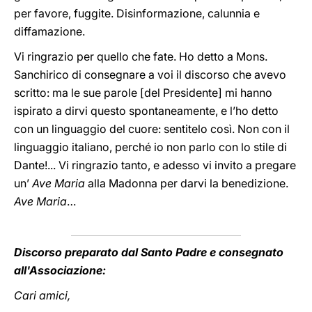
per favore, fuggite. Disinformazione, calunnia e
diffamazione.
Vi ringrazio per quello che fate. Ho detto a Mons.
Sanchirico di consegnare a voi il discorso che avevo
scritto: ma le sue parole [del Presidente] mi hanno
ispirato a dirvi questo spontaneamente, e l’ho detto
con un linguaggio del cuore: sentitelo così. Non con il
linguaggio italiano, perché io non parlo con lo stile di
Dante!... Vi ringrazio tanto, e adesso vi invito a pregare
un’
Ave Maria
alla Madonna per darvi la benedizione.
Ave Maria
…
Discorso preparato dal Santo Padre e consegnato
all'Associazione:
Cari amici,