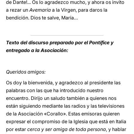
de Dante!... Os lo agradezco mucho, y ahora os invito
a rezar un
Avemaría
a la Virgen, para daros la
bendición. Dios te salve, María…
Texto del discurso preparado por el Pontífice
y
entregado a la Asociación:
Queridos amigos:
Os doy la bienvenida, y agradezco al presidente las
palabras con las que ha introducido nuestro
encuentro. Dirijo un saludo también a quienes nos
están siguiendo mediante las radios y las televisiones
de la Asociación «Corallo». Estas emisoras quieren
expresar el compromiso de la Iglesia que está en Italia
por estar
cerca y ser amiga de toda persona
, y hablar