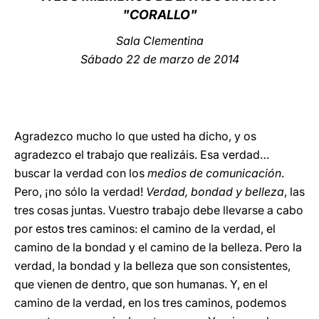
"CORALLO"
LATINE
Sala Clementina
Sábado 22 de marzo de 2014
Agradezco mucho lo que usted ha dicho, y os
agradezco el trabajo que realizáis. Esa verdad…
buscar la verdad con los
medios de comunicación
.
Pero, ¡no sólo la verdad!
Verdad, bondad y belleza
, las
tres cosas juntas. Vuestro trabajo debe llevarse a cabo
por estos tres caminos: el camino de la verdad, el
camino de la bondad y el camino de la belleza. Pero la
verdad, la bondad y la belleza que son consistentes,
que vienen de dentro, que son humanas. Y, en el
camino de la verdad, en los tres caminos, podemos