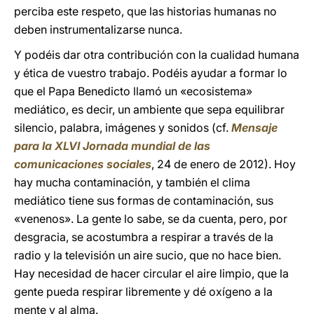
perciba este respeto, que las historias humanas no
deben instrumentalizarse nunca.
Y podéis dar otra contribución con la cualidad humana
y ética de vuestro trabajo. Podéis ayudar a formar lo
que el Papa Benedicto llamó un «ecosistema»
mediático, es decir, un ambiente que sepa equilibrar
silencio, palabra, imágenes y sonidos (cf.
Mensaje
para la XLVI Jornada mundial de las
comunicaciones sociales
, 24 de enero de 2012). Hoy
hay mucha contaminación, y también el clima
mediático tiene sus formas de contaminación, sus
«venenos». La gente lo sabe, se da cuenta, pero, por
desgracia, se acostumbra a respirar a través de la
radio y la televisión un aire sucio, que no hace bien.
Hay necesidad de hacer circular el aire limpio, que la
gente pueda respirar libremente y dé oxígeno a la
mente y al alma.