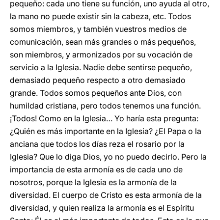
pequeño: cada uno tiene su función, uno ayuda al otro,
la mano no puede existir sin la cabeza, etc. Todos
somos miembros, y también vuestros medios de
comunicación, sean más grandes o más pequeños,
son miembros, y armonizados por su vocación de
servicio a la Iglesia. Nadie debe sentirse pequeño,
demasiado pequeño respecto a otro demasiado
grande. Todos somos pequeños ante Dios, con
humildad cristiana, pero todos tenemos una función.
¡Todos! Como en la Iglesia… Yo haría esta pregunta:
¿Quién es más importante en la Iglesia? ¿El Papa o la
anciana que todos los días reza el rosario por la
Iglesia? Que lo diga Dios, yo no puedo decirlo. Pero la
importancia de esta armonía es de cada uno de
nosotros, porque la Iglesia es la armonía de la
diversidad. El cuerpo de Cristo es esta armonía de la
diversidad, y quien realiza la armonía es el Espíritu