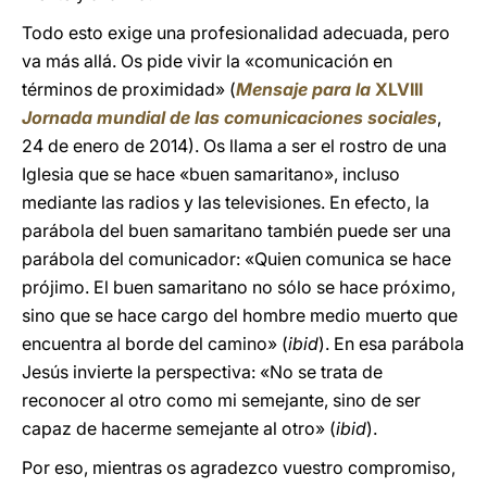
Todo esto exige una profesionalidad adecuada, pero
va más allá. Os pide vivir la «comunicación en
términos de proximidad» (
Mensaje para la
XLVIII
Jornada mundial de las comunicaciones sociales
,
24 de enero de 2014). Os llama a ser el rostro de una
Iglesia que se hace «buen samaritano», incluso
mediante las radios y las televisiones. En efecto, la
parábola del buen samaritano también puede ser una
parábola del comunicador: «Quien comunica se hace
prójimo. El buen samaritano no sólo se hace próximo,
sino que se hace cargo del hombre medio muerto que
encuentra al borde del camino» (
ibid
). En esa parábola
Jesús invierte la perspectiva: «No se trata de
reconocer al otro como mi semejante, sino de ser
capaz de hacerme semejante al otro» (
ibid
).
Por eso, mientras os agradezco vuestro compromiso,