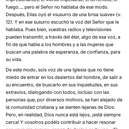
fuego…, pero el Señor no hablaba de ese modo.
Después, Elías oyó el «susurro de una brisa suave» (v.
12). Y en ese susurro escuchó la voz del Señor que le
hablaba. Pues bien, vuestras radios y televisiones
pueden transmitir, a través del éter, algo de esa voz, a
fin de que hable a los hombres y a las mujeres que
buscan una palabra de esperanza, de confianza, para
su vida.
De este modo, sois voz de una Iglesia que no tiene
miedo de entrar en los desiertos del hombre, de salir a
su encuentro, de buscarlo en sus inquietudes, en sus
extravíos, dialogando con todos, incluso con las
personas que, por diversos motivos, se han alejado de
la comunidad cristiana y se sienten lejanas de Dios.
Pero, en realidad, Dios nunca está lejos, ¡está siempre
cerca! Y vosotros podéis contribuir a hacer resonar