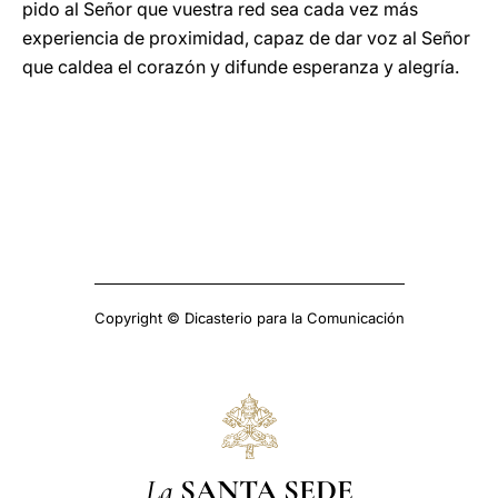
pido al Señor que vuestra red sea cada vez más
experiencia de proximidad, capaz de dar voz al Señor
que caldea el corazón y difunde esperanza y alegría.
Copyright © Dicasterio para la Comunicación
La
SANTA SEDE