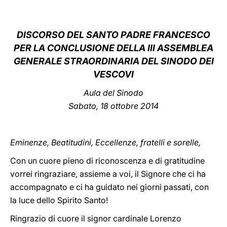
LATINE
DISCORSO DEL SANTO PADRE FRANCESCO
PER LA CONCLUSIONE DELLA III ASSEMBLEA
GENERALE STRAORDINARIA DEL SINODO DEI
VESCOVI
Aula del Sinodo
Sabato, 18 ottobre 2014
Eminenze, Beatitudini, Eccellenze, fratelli e sorelle,
Con un cuore pieno di riconoscenza e di gratitudine
vorrei ringraziare, assieme a voi, il Signore che ci ha
accompagnato e ci ha guidato nei giorni passati, con
la luce dello Spirito Santo!
Ringrazio di cuore il signor cardinale Lorenzo