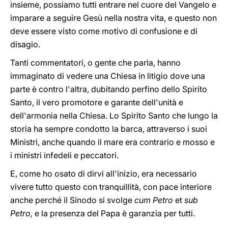
insieme, possiamo tutti entrare nel cuore del Vangelo e
imparare a seguire Gesù nella nostra vita, e questo non
deve essere visto come motivo di confusione e di
disagio.
Tanti commentatori, o gente che parla, hanno
immaginato di vedere una Chiesa in litigio dove una
parte è contro l'altra, dubitando perfino dello Spirito
Santo, il vero promotore e garante dell'unità e
dell'armonia nella Chiesa. Lo Spirito Santo che lungo la
storia ha sempre condotto la barca, attraverso i suoi
Ministri, anche quando il mare era contrario e mosso e
i ministri infedeli e peccatori.
E, come ho osato di dirvi all'inizio, era necessario
vivere tutto questo con tranquillità, con pace interiore
anche perché il Sinodo si svolge
cum Petro
et
sub
Petro,
e la presenza del Papa è garanzia per tutti.