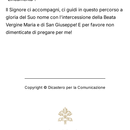
Il Signore ci accompagni, ci guidi in questo percorso a
gloria del Suo nome con l'intercessione della Beata
Vergine Maria e di San Giuseppe! E per favore non
dimenticate di pregare per me!
Copyright © Dicastero per la Comunicazione