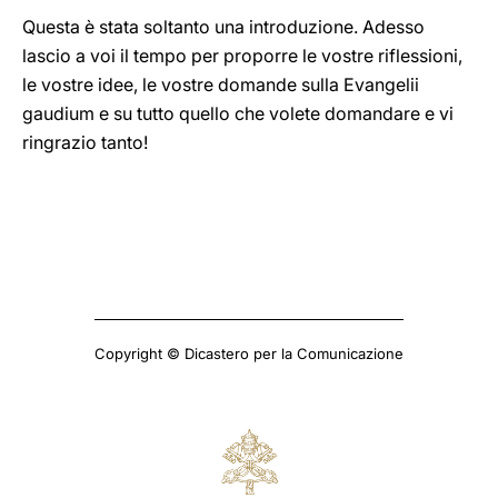
Questa è stata soltanto una introduzione. Adesso
lascio a voi il tempo per proporre le vostre riflessioni,
le vostre idee, le vostre domande sulla Evangelii
gaudium e su tutto quello che volete domandare e vi
ringrazio tanto!
Copyright © Dicastero per la Comunicazione