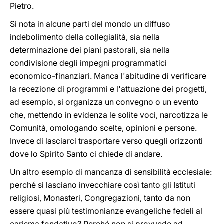
Pietro.
Si nota in alcune parti del mondo un diffuso
indebolimento della collegialità, sia nella
determinazione dei piani pastorali, sia nella
condivisione degli impegni programmatici
economico-finanziari. Manca l'abitudine di verificare
la recezione di programmi e l'attuazione dei progetti,
ad esempio, si organizza un convegno o un evento
che, mettendo in evidenza le solite voci, narcotizza le
Comunità, omologando scelte, opinioni e persone.
Invece di lasciarci trasportare verso quegli orizzonti
dove lo Spirito Santo ci chiede di andare.
Un altro esempio di mancanza di sensibilità ecclesiale:
perché si lasciano invecchiare così tanto gli Istituti
religiosi, Monasteri, Congregazioni, tanto da non
essere quasi più testimonianze evangeliche fedeli al