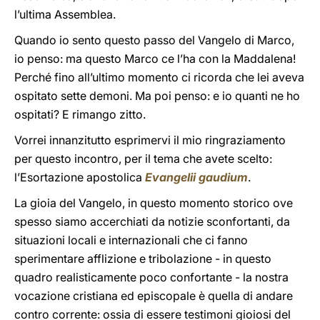
l’ultima Assemblea.
Quando io sento questo passo del Vangelo di Marco,
io penso: ma questo Marco ce l’ha con la Maddalena!
Perché fino all’ultimo momento ci ricorda che lei aveva
ospitato sette demoni. Ma poi penso: e io quanti ne ho
ospitati? E rimango zitto.
Vorrei innanzitutto esprimervi il mio ringraziamento
per questo incontro, per il tema che avete scelto:
l’Esortazione apostolica
Evangelii gaudium
.
La gioia del Vangelo, in questo momento storico ove
spesso siamo accerchiati da notizie sconfortanti, da
situazioni locali e internazionali che ci fanno
sperimentare afflizione e tribolazione - in questo
quadro realisticamente poco confortante - la nostra
vocazione cristiana ed episcopale è quella di andare
contro corrente: ossia di essere testimoni gioiosi del