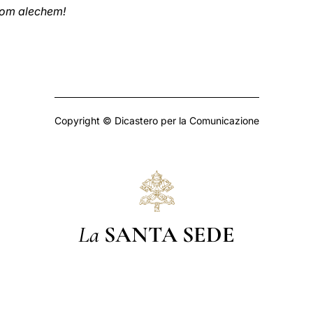
om alechem!
Copyright © Dicastero per la Comunicazione
La
SANTA SEDE