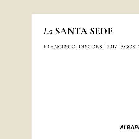
La
SANTA SEDE
FRANCESCO
DISCORSI
2017
AGOS
AI RA