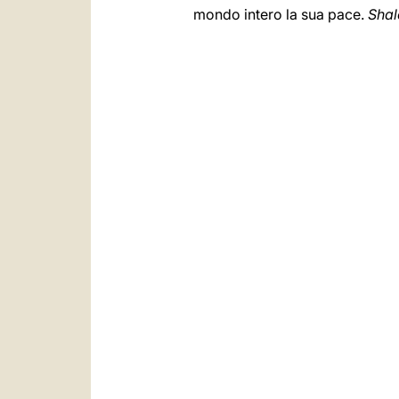
mondo intero la sua pace.
Shal