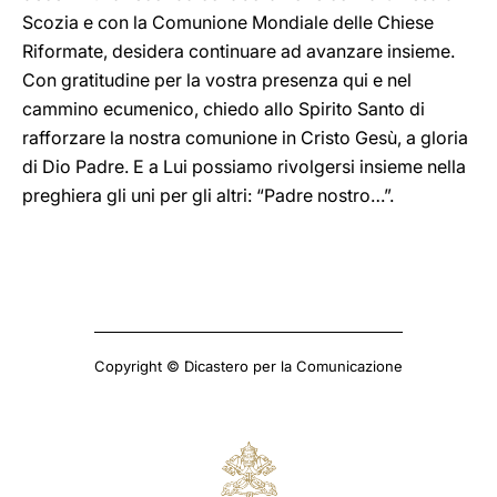
Scozia e con la Comunione Mondiale delle Chiese
Riformate, desidera continuare ad avanzare insieme.
Con gratitudine per la vostra presenza qui e nel
cammino ecumenico, chiedo allo Spirito Santo di
rafforzare la nostra comunione in Cristo Gesù, a gloria
di Dio Padre. E a Lui possiamo rivolgersi insieme nella
preghiera gli uni per gli altri: “Padre nostro…”.
Copyright © Dicastero per la Comunicazione