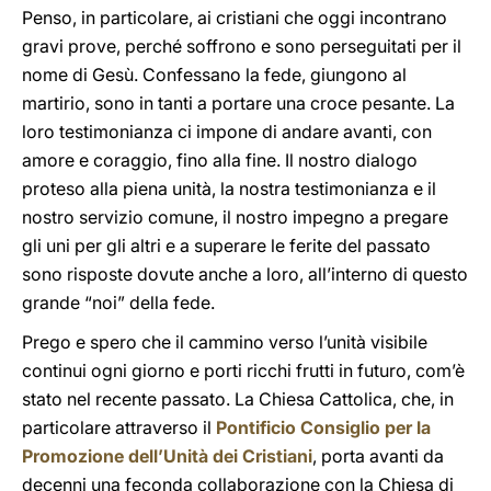
Penso, in particolare, ai cristiani che oggi incontrano
gravi prove, perché soffrono e sono perseguitati per il
nome di Gesù. Confessano la fede, giungono al
martirio, sono in tanti a portare una croce pesante. La
loro testimonianza ci impone di andare avanti, con
amore e coraggio, fino alla fine. Il nostro dialogo
proteso alla piena unità, la nostra testimonianza e il
nostro servizio comune, il nostro impegno a pregare
gli uni per gli altri e a superare le ferite del passato
sono risposte dovute anche a loro, all’interno di questo
grande “noi” della fede.
Prego e spero che il cammino verso l’unità visibile
continui ogni giorno e porti ricchi frutti in futuro, com’è
stato nel recente passato. La Chiesa Cattolica, che, in
particolare attraverso il
Pontificio Consiglio per la
Promozione dell’Unità dei Cristiani
, porta avanti da
decenni una feconda collaborazione con la Chiesa di