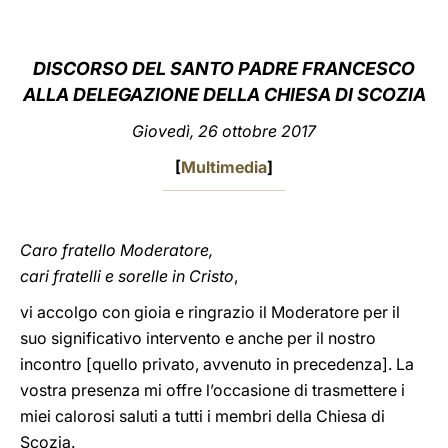
LATINE
DISCORSO DEL SANTO PADRE FRANCESCO
ALLA DELEGAZIONE DELLA CHIESA DI SCOZIA
Giovedì, 26 ottobre 2017
[
Multimedia
]
Caro fratello Moderatore,
cari fratelli e sorelle in Cristo
,
vi accolgo con gioia e ringrazio il Moderatore per il
suo significativo intervento e anche per il nostro
incontro [quello privato, avvenuto in precedenza]. La
vostra presenza mi offre l’occasione di trasmettere i
miei calorosi saluti a tutti i membri della Chiesa di
Scozia.