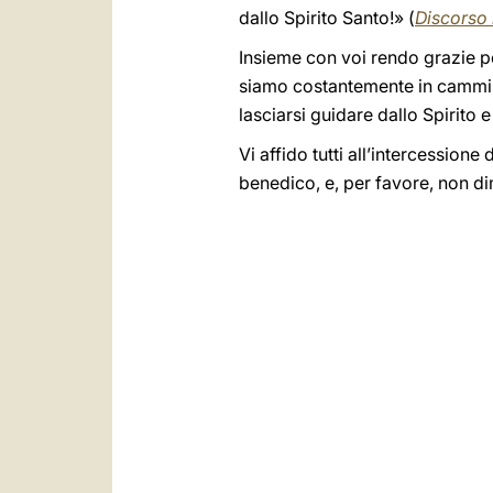
dallo Spirito Santo!» (
Discorso 
Insieme con voi rendo grazie per
siamo costantemente in cammino;
lasciarsi guidare dallo Spirito 
Vi affido tutti all’intercessione
benedico, e, per favore, non di