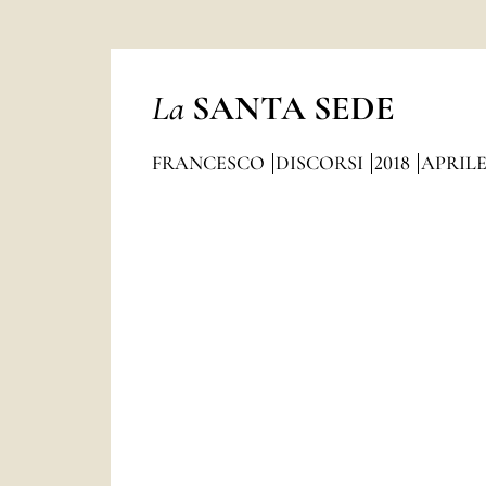
La
SANTA SEDE
FRANCESCO
DISCORSI
2018
APRIL