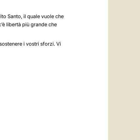
ito Santo, il quale vuole che
’è libertà più grande che
sostenere i vostri sforzi. Vi