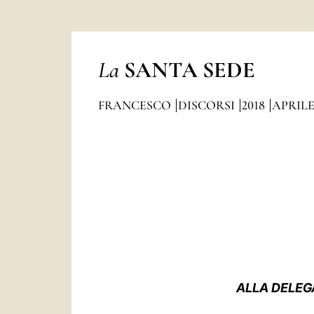
La
SANTA SEDE
FRANCESCO
DISCORSI
2018
APRIL
ALLA DELEG