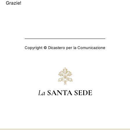
Grazie!
Copyright © Dicastero per la Comunicazione
La
SANTA SEDE