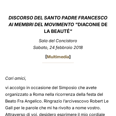
LATINE
DISCORSO DEL SANTO PADRE FRANCESCO
AI MEMBRI DEL MOVIMENTO "
DIACONIE DE
LA BEAUTÉ
"
Sala del Concistoro
Sabato, 24 febbraio 2018
[
Multimedia
]
Cari amici,
vi accolgo in occasione del Simposio che avete
organizzato a Roma nella ricorrenza della festa del
Beato Fra Angelico. Ringrazio l’arcivescovo Robert Le
Gall per le parole che mi ha rivolto a nome vostro.
Attraverso di voi, desidero esprimere il mio cordiale