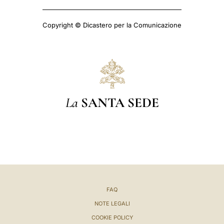
Copyright © Dicastero per la Comunicazione
La
SANTA SEDE
FAQ
NOTE LEGALI
COOKIE POLICY