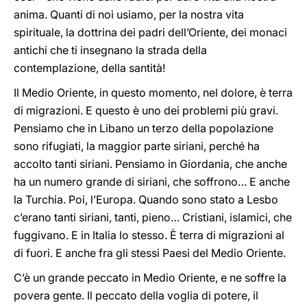
anima. Quanti di noi usiamo, per la nostra vita
spirituale, la dottrina dei padri dell’Oriente, dei monaci
antichi che ti insegnano la strada della
contemplazione, della santità!
Il Medio Oriente, in questo momento, nel dolore, è terra
di migrazioni. E questo è uno dei problemi più gravi.
Pensiamo che in Libano un terzo della popolazione
sono rifugiati, la maggior parte siriani, perché ha
accolto tanti siriani. Pensiamo in Giordania, che anche
ha un numero grande di siriani, che soffrono… E anche
la Turchia. Poi, l’Europa. Quando sono stato a Lesbo
c’erano tanti siriani, tanti, pieno… Cristiani, islamici, che
fuggivano. E in Italia lo stesso. È terra di migrazioni al
di fuori. E anche fra gli stessi Paesi del Medio Oriente.
C’è un grande peccato in Medio Oriente, e ne soffre la
povera gente. Il peccato della voglia di potere, il