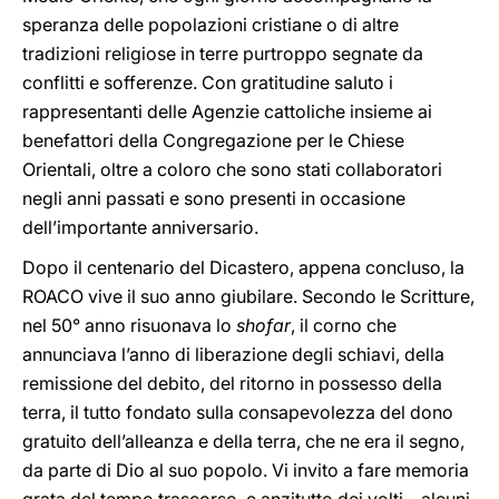
speranza delle popolazioni cristiane o di altre
tradizioni religiose in terre purtroppo segnate da
conflitti e sofferenze. Con gratitudine saluto i
rappresentanti delle Agenzie cattoliche insieme ai
benefattori della Congregazione per le Chiese
Orientali, oltre a coloro che sono stati collaboratori
negli anni passati e sono presenti in occasione
dell’importante anniversario.
Dopo il centenario del Dicastero, appena concluso, la
ROACO vive il suo anno giubilare. Secondo le Scritture,
nel 50° anno risuonava lo
shofar
, il corno che
annunciava l’anno di liberazione degli schiavi, della
remissione del debito, del ritorno in possesso della
terra, il tutto fondato sulla consapevolezza del dono
gratuito dell’alleanza e della terra, che ne era il segno,
da parte di Dio al suo popolo. Vi invito a fare memoria