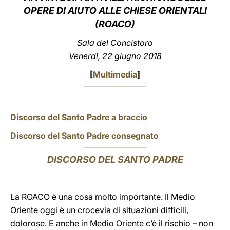
OPERE DI AIUTO ALLE CHIESE ORIENTALI
LATINE
(ROACO)
Sala del Concistoro
Venerdì, 22 giugno 2018
[
Multimedia
]
Discorso del Santo Padre a braccio
Discorso del Santo Padre consegnato
DISCORSO DEL SANTO PADRE
La ROACO è una cosa molto importante. Il Medio
Oriente oggi è un crocevia di situazioni difficili,
dolorose. E anche in Medio Oriente c’è il rischio – non