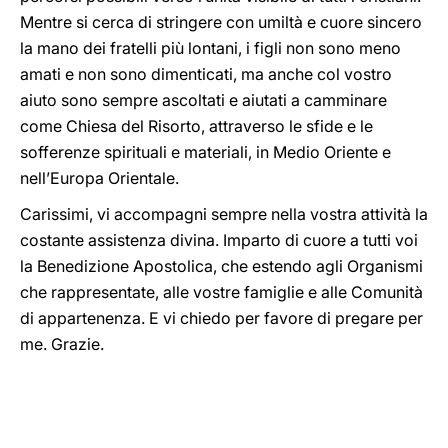
Mentre si cerca di stringere con umiltà e cuore sincero
la mano dei fratelli più lontani, i figli non sono meno
amati e non sono dimenticati, ma anche col vostro
aiuto sono sempre ascoltati e aiutati a camminare
come Chiesa del Risorto, attraverso le sfide e le
sofferenze spirituali e materiali, in Medio Oriente e
nell’Europa Orientale.
Carissimi, vi accompagni sempre nella vostra attività la
costante assistenza divina. Imparto di cuore a tutti voi
la Benedizione Apostolica, che estendo agli Organismi
che rappresentate, alle vostre famiglie e alle Comunità
di appartenenza. E vi chiedo per favore di pregare per
me. Grazie.