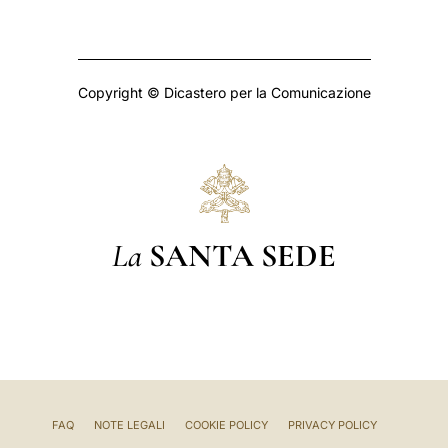
Copyright © Dicastero per la Comunicazione
La
SANTA SEDE
FAQ
NOTE LEGALI
COOKIE POLICY
PRIVACY POLICY