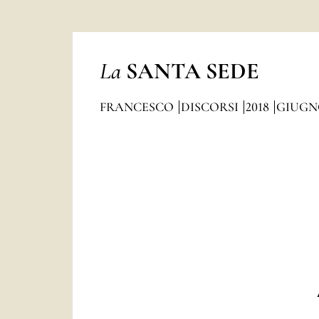
La
SANTA SEDE
FRANCESCO
DISCORSI
2018
GIUGN