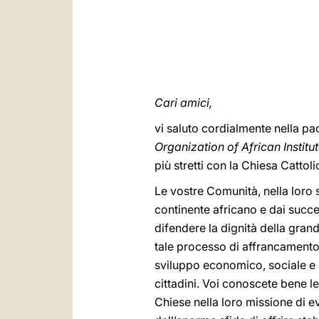
Cari amici,
vi saluto cordialmente nella pa
Organization of African Instit
più stretti con la Chiesa Cattoli
Le vostre Comunità, nella loro 
continente africano e dai succes
difendere la dignità della grand
tale processo di affrancamento
sviluppo economico, sociale e po
cittadini. Voi conoscete bene l
Chiese nella loro missione di ev