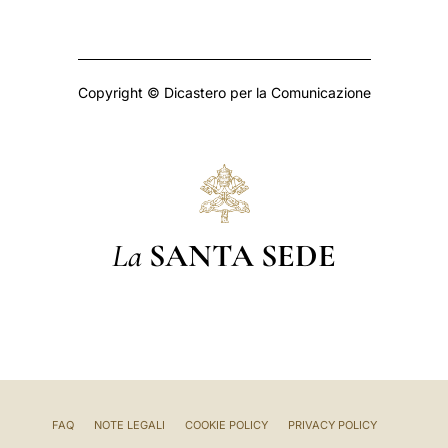
Copyright © Dicastero per la Comunicazione
La
SANTA SEDE
FAQ
NOTE LEGALI
COOKIE POLICY
PRIVACY POLICY