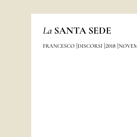
La
SANTA SEDE
FRANCESCO
DISCORSI
2018
NOVEM