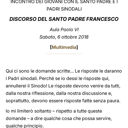
INCONTRO DEI GIOVANI CON IL SANTO PADRE E I
PADRI SINODALI
LATINE
DISCORSO DEL SANTO PADRE FRANCESCO
Aula Paolo VI
Sabato, 6 ottobre 2018
[
Multimedia
]
Qui ci sono le domande scritte… Le risposte le daranno
i Padri sinodali. Perché se io dessi le risposte qui,
annullerei il Sinodo! Le risposte devono venire da tutti,
dalla nostra riflessione, dalla nostra discussione e,
soprattutto, devono essere risposte fatte senza paura.
Io mi limiterò soltanto – rispetto a tutte queste
domande – a dire qualche cosa che possa servire,
qualche principio.