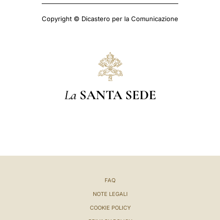
Copyright © Dicastero per la Comunicazione
La
SANTA SEDE
FAQ
NOTE LEGALI
COOKIE POLICY