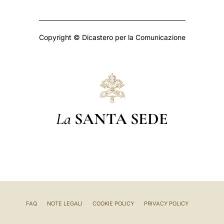
Copyright © Dicastero per la Comunicazione
La
SANTA SEDE
FAQ
NOTE LEGALI
COOKIE POLICY
PRIVACY POLICY