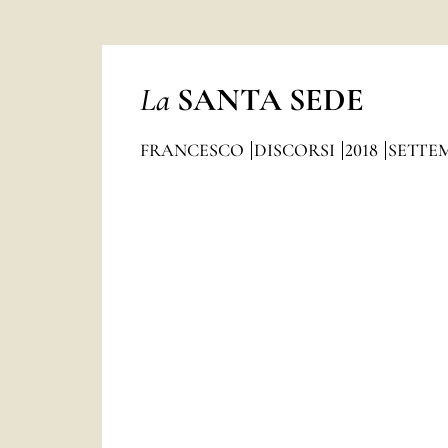
La
SANTA SEDE
FRANCESCO
DISCORSI
2018
SETTE