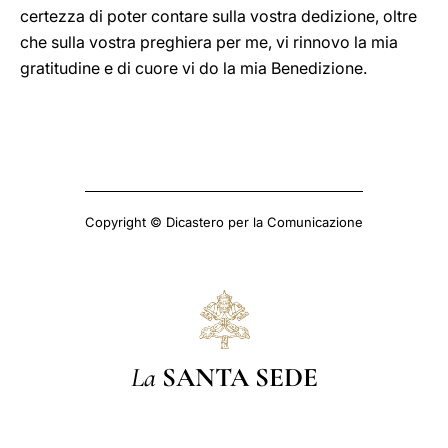
certezza di poter contare sulla vostra dedizione, oltre
che sulla vostra preghiera per me, vi rinnovo la mia
gratitudine e di cuore vi do la mia Benedizione.
Copyright © Dicastero per la Comunicazione
La
SANTA SEDE