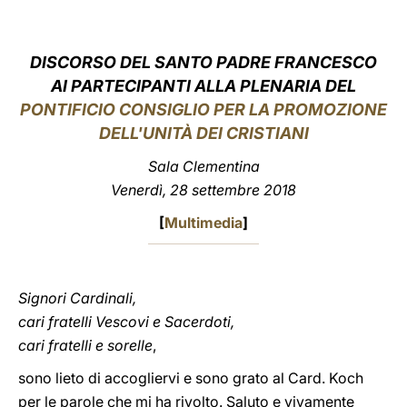
LATINE
DISCORSO DEL SANTO PADRE FRANCESCO
AI PARTECIPANTI ALLA PLENARIA DEL
PONTIFICIO CONSIGLIO PER LA PROMOZIONE
DELL'UNITÀ DEI CRISTIANI
Sala Clementina
Venerdì, 28 settembre 2018
[
Multimedia
]
Signori Cardinali,
cari fratelli Vescovi e Sacerdoti,
cari fratelli e sorelle
,
sono lieto di accogliervi e sono grato al Card. Koch
per le parole che mi ha rivolto. Saluto e vivamente