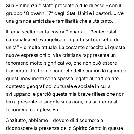
Sua Eminenza è stato presente a due di esse – con il
gruppo “Giovanni 17” degli Stati Uniti e i pastori…: c’è
una grande amicizia e familiarità che aiuta tanto.
Il tema scelto per la vostra Plenaria – “Pentecostali,
carismatici ed evangelicali: impatto sul concetto di
unità” – è molto attuale. La costante crescita di queste
nuove espressioni di vita cristiana rappresenta un
fenomeno molto significativo, che non può essere
trascurato. Le forme concrete delle comunità ispirate a
questi movimenti sono spesso legate al particolare
contesto geografico, culturale e sociale in cui si
sviluppano, e perciò questa mia breve riflessione non
terrà presente le singole situazioni, ma si riferirà al
fenomeno complessivo.
Anzitutto, abbiamo il dovere di discernere e
riconoscere la presenza dello Spirito Santo in queste