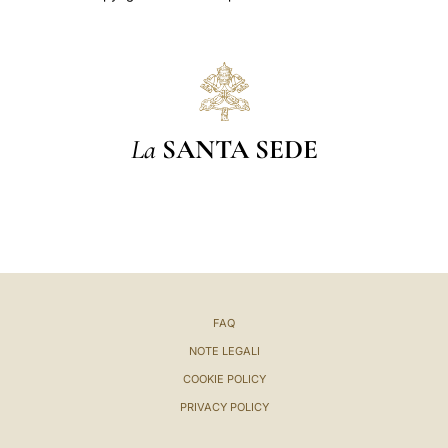
La
SANTA SEDE
FAQ
NOTE LEGALI
COOKIE POLICY
PRIVACY POLICY