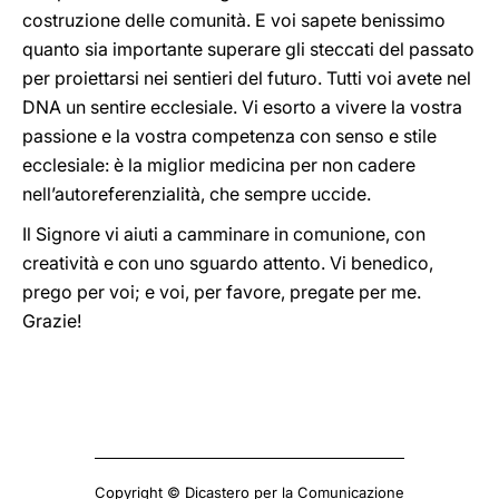
costruzione delle comunità. E voi sapete benissimo
quanto sia importante superare gli steccati del passato
per proiettarsi nei sentieri del futuro. Tutti voi avete nel
DNA un sentire ecclesiale. Vi esorto a vivere la vostra
passione e la vostra competenza con senso e stile
ecclesiale: è la miglior medicina per non cadere
nell’autoreferenzialità, che sempre uccide.
Il Signore vi aiuti a camminare in comunione, con
creatività e con uno sguardo attento. Vi benedico,
prego per voi; e voi, per favore, pregate per me.
Grazie!
Copyright © Dicastero per la Comunicazione