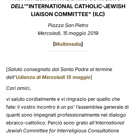
DELL'
"INTERNATIONAL CATHOLIC-JEWISH
LATINE
LIAISON COMMITTEE" (ILC)
Piazza San Pietro
Mercoledì, 15 maggio 2019
[
Multimedia
]
[
Saluto consegnato dal Santo Padre al termine
dell'
Udienza di Mercoledì 15 maggio
]
Cari amici
,
vi saluto cordialmente e vi ringrazio per quello che
fate: il vostro incontro è un po’ l’assemblea generale di
quanti sono impegnati professionalmente nel dialogo
ebraico-cattolico. Perciò sono grato all’
International
Jewish Committee for Interreligious Consultations