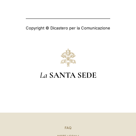
Copyright © Dicastero per la Comunicazione
La
SANTA SEDE
FAQ