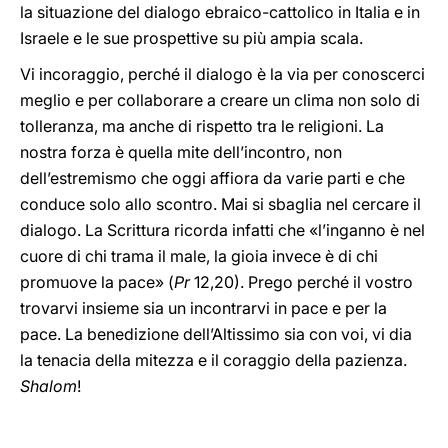
la situazione del dialogo ebraico-cattolico in Italia e in
Israele e le sue prospettive su più ampia scala.
Vi incoraggio, perché il dialogo è la via per conoscerci
meglio e per collaborare a creare un clima non solo di
tolleranza, ma anche di rispetto tra le religioni. La
nostra forza è quella mite dell’incontro, non
dell’estremismo che oggi affiora da varie parti e che
conduce solo allo scontro. Mai si sbaglia nel cercare il
dialogo. La Scrittura ricorda infatti che «l’inganno è nel
cuore di chi trama il male, la gioia invece è di chi
promuove la pace» (
Pr
12,20). Prego perché il vostro
trovarvi insieme sia un incontrarvi in pace e per la
pace. La benedizione dell’Altissimo sia con voi, vi dia
la tenacia della mitezza e il coraggio della pazienza.
Shalom
!