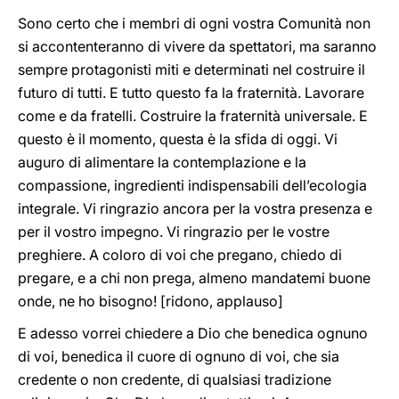
Sono certo che i membri di ogni vostra Comunità non
si accontenteranno di vivere da spettatori, ma saranno
sempre protagonisti miti e determinati nel costruire il
futuro di tutti. E tutto questo fa la fraternità. Lavorare
come e da fratelli. Costruire la fraternità universale. E
questo è il momento, questa è la sfida di oggi. Vi
auguro di alimentare la contemplazione e la
compassione, ingredienti indispensabili dell’ecologia
integrale. Vi ringrazio ancora per la vostra presenza e
per il vostro impegno. Vi ringrazio per le vostre
preghiere. A coloro di voi che pregano, chiedo di
pregare, e a chi non prega, almeno mandatemi buone
onde, ne ho bisogno! [ridono, applauso]
E adesso vorrei chiedere a Dio che benedica ognuno
di voi, benedica il cuore di ognuno di voi, che sia
credente o non credente, di qualsiasi tradizione