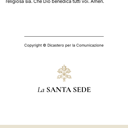
religiosa sia. Che Dio benedica tutti voi. Amen.
Copyright © Dicastero per la Comunicazione
La
SANTA SEDE