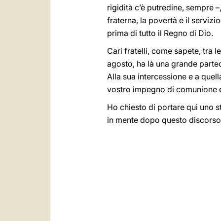
rigidità c’è putredine, sempre –
fraterna, la povertà e il serviz
prima di tutto il Regno di Dio.
Cari fratelli, come sapete, tra 
agosto, ha là una grande partec
Alla sua intercessione e a quell
vostro impegno di comunione e 
Ho chiesto di portare qui uno 
in mente dopo questo discorso.