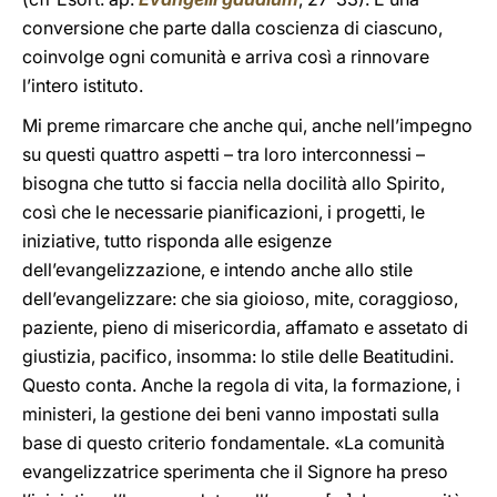
conversione che parte dalla coscienza di ciascuno,
coinvolge ogni comunità e arriva così a rinnovare
l’intero istituto.
Mi preme rimarcare che anche qui, anche nell’impegno
su questi quattro aspetti – tra loro interconnessi –
bisogna che tutto si faccia nella docilità allo Spirito,
così che le necessarie pianificazioni, i progetti, le
iniziative, tutto risponda alle esigenze
dell’evangelizzazione, e intendo anche allo stile
dell’evangelizzare: che sia gioioso, mite, coraggioso,
paziente, pieno di misericordia, affamato e assetato di
giustizia, pacifico, insomma: lo stile delle Beatitudini.
Questo conta. Anche la regola di vita, la formazione, i
ministeri, la gestione dei beni vanno impostati sulla
base di questo criterio fondamentale. «La comunità
evangelizzatrice sperimenta che il Signore ha preso