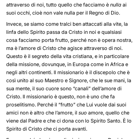
attraverso di noi, tutto quello che facciamo è
nulla
ai
suoi occhi, cioè non vale nulla per il Regno di Dio.
Invece, se siamo come tralci ben attaccati alla vite, la
linfa dello Spirito passa da Cristo in noi e qualsiasi
cosa facciamo porta frutto, perché non è opera nostra,
ma è l’amore di Cristo che agisce attraverso di noi.
Questo è il segreto della vita cristiana, e in particolare
della missione, dovunque, in Europa come in Africa e
negli altri continenti. Il missionario è il discepolo che è
così unito al suo Maestro e Signore, che le sue mani, la
sua mente, il suo cuore sono “canali” dell’amore di
Cristo. Il missionario è questo, non è uno che fa
proselitismo. Perché il “frutto” che Lui vuole dai suoi
amici non è altro che l’amore, il
suo
amore, quello che
viene dal Padre e che ci dona con lo Spirito Santo. È lo
Spirito di Cristo che ci porta avanti.