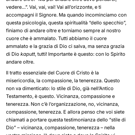
vedere…”. Vai, vai, vai! Vai all’orizzonte, e ti
accompagni il Signore. Ma quando incominciamo con
questa psicologia, questa spiritualità “dello specchio”,
finiamo di andare oltre e torniamo sempre al nostro
cuore che è ammalato. Tutti abbiamo il cuore
ammalato e la grazia di Dio ci salva, ma senza grazia
di Dio
kaputt
, tutti! Importante è questo: con lo Spirito
andare oltre.
Il tratto essenziale del Cuore di Cristo è la
misericordia, la compassione, la tenerezza. Questo
non va dimenticato: lo stile di Dio, già nell’Antico
Testamento, è questo. Vicinanza, compassione e
tenerezza. Non c’è l’organizzazione, no, vicinanza,
compassione, tenerezza. E allora penso che voi siete
chiamati a portare questa testimonianza dello “stile di
Dio” – vicinanza, compassione, tenerezza – nella