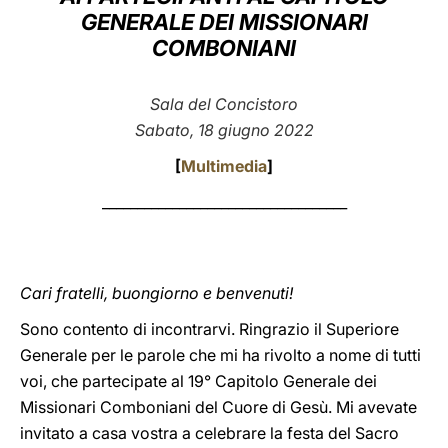
GENERALE DEI MISSIONARI
LATINE
COMBONIANI
Sala del Concistoro
Sabato, 18 giugno 2022
[
Multimedia
]
___________________________________
Cari fratelli, buongiorno e benvenuti!
Sono contento di incontrarvi. Ringrazio il Superiore
Generale per le parole che mi ha rivolto a nome di tutti
voi, che partecipate al 19° Capitolo Generale dei
Missionari Comboniani del Cuore di Gesù. Mi avevate
invitato a casa vostra a celebrare la festa del Sacro