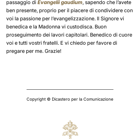
passaggio di
Evangelii gaudium
, sapendo che l’avete
ben presente, proprio per il piacere di condividere con
voi la passione per l’evangelizzazione. Il Signore vi
benedica e la Madonna vi custodisca. Buon
proseguimento dei lavori capitolari. Benedico di cuore
voi e tutti vostri fratelli. E vi chiedo per favore di
pregare per me. Grazie!
Copyright © Dicastero per la Comunicazione