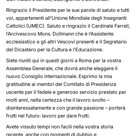
Ringrazio il Presidente per le sue parole di saluto e tutti
voi, appartenenti all’Unione Mondiale degli Insegnanti
Cattolici (UMEC). Saluto e ringrazio il Cardinale Farrell,
l’Arcivescovo Mons. Dollmann che è l’Assistente
ecclesiastico e gli altri Vescovi presenti e il Segretario
del Dicastero per la Cultura e l’Educazione.
Siete riuniti qui in questi giorni a Roma per la vostra
Assemblea Generale, che dovrà anche eleggere il
nuovo Consiglio internazionale. Esprimo la mia
gratitudine ai membri del Comitato di Presidenza
uscente per il fedele e generoso servizio prestato per
molti anni, nella certezza che il lavoro svolto –
disinteressatamente e con grande passione – porterà
frutti nel futuro: lavoro per dare frutti.
Avete vissuto tempi non facili nella vostra storia
recente, anche con momenti di dubbio e