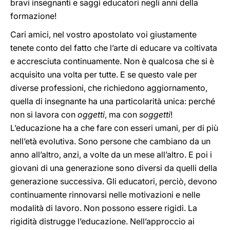
bravi insegnanti e saggi educatori negli anni della
formazione!
Cari amici, nel vostro apostolato voi giustamente
tenete conto del fatto che l’arte di educare va coltivata
e accresciuta continuamente. Non è qualcosa che si è
acquisito una volta per tutte. E se questo vale per
diverse professioni, che richiedono aggiornamento,
quella di insegnante ha una particolarità unica: perché
non si lavora con
oggetti
, ma con
soggetti
!
L’educazione ha a che fare con esseri umani, per di più
nell’età evolutiva. Sono persone che cambiano da un
anno all’altro, anzi, a volte da un mese all’altro. E poi i
giovani di una generazione sono diversi da quelli della
generazione successiva. Gli educatori, perciò, devono
continuamente rinnovarsi nelle motivazioni e nelle
modalità di lavoro. Non possono essere rigidi. La
rigidità distrugge l’educazione. Nell’approccio ai