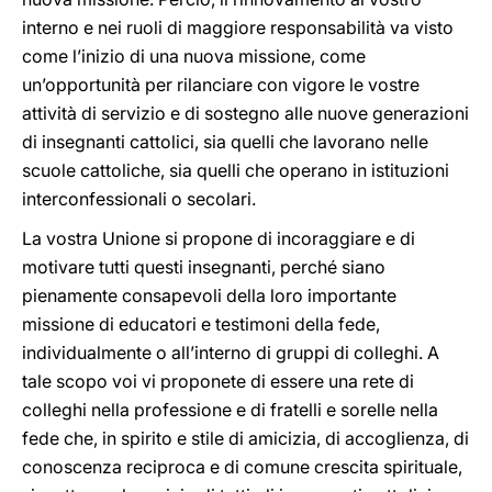
interno e nei ruoli di maggiore responsabilità va visto
come l’inizio di una nuova missione, come
un’opportunità per rilanciare con vigore le vostre
attività di servizio e di sostegno alle nuove generazioni
di insegnanti cattolici, sia quelli che lavorano nelle
scuole cattoliche, sia quelli che operano in istituzioni
interconfessionali o secolari.
La vostra Unione si propone di incoraggiare e di
motivare tutti questi insegnanti, perché siano
pienamente consapevoli della loro importante
missione di educatori e testimoni della fede,
individualmente o all’interno di gruppi di colleghi. A
tale scopo voi vi proponete di essere una rete di
colleghi nella professione e di fratelli e sorelle nella
fede che, in spirito e stile di amicizia, di accoglienza, di
conoscenza reciproca e di comune crescita spirituale,