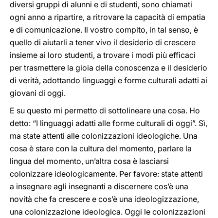
diversi gruppi di alunni e di studenti, sono chiamati
ogni anno a ripartire, a ritrovare la capacità di empatia
e di comunicazione. Il vostro compito, in tal senso, è
quello di aiutarli a tener vivo il desiderio di crescere
insieme ai loro studenti, a trovare i modi più efficaci
per trasmettere la gioia della conoscenza e il desiderio
di verità, adottando linguaggi e forme culturali adatti ai
giovani di oggi.
E su questo mi permetto di sottolineare una cosa. Ho
detto: “I linguaggi adatti alle forme culturali di oggi”. Sì,
ma state attenti alle colonizzazioni ideologiche. Una
cosa è stare con la cultura del momento, parlare la
lingua del momento, un’altra cosa è lasciarsi
colonizzare ideologicamente. Per favore: state attenti
a insegnare agli insegnanti a discernere cos’è una
novità che fa crescere e cos’è una ideologizzazione,
una colonizzazione ideologica. Oggi le colonizzazioni