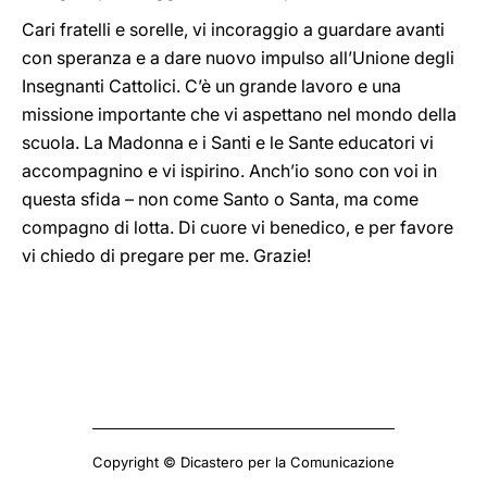
Cari fratelli e sorelle, vi incoraggio a guardare avanti
con speranza e a dare nuovo impulso all’Unione degli
Insegnanti Cattolici. C’è un grande lavoro e una
missione importante che vi aspettano nel mondo della
scuola. La Madonna e i Santi e le Sante educatori vi
accompagnino e vi ispirino. Anch’io sono con voi in
questa sfida – non come Santo o Santa, ma come
compagno di lotta. Di cuore vi benedico, e per favore
vi chiedo di pregare per me. Grazie!
Copyright © Dicastero per la Comunicazione