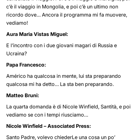
c’è il viaggio in Mongolia, e poi c’è un ultimo non
ricordo dove… Ancora il programma mi fa muovere,
vediamo!
Aura Maria Vistas Miguel:
E l’incontro con i due giovani magari di Russia e
Ucraina?
Papa Francesco:
Américo ha qualcosa in mente, lui sta preparando
qualcosa mi ha detto… La sta ben preparando.
Matteo Bruni:
La quarta domanda è di Nicole Winfield, Santità, e poi
vediamo se con i tempi riusciamo…
Nicole Winfield – Associated Press:
Santo Padre, volevo chiederLe una cosa un po’