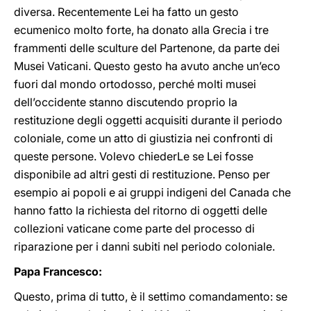
diversa. Recentemente Lei ha fatto un gesto
ecumenico molto forte, ha donato alla Grecia i tre
frammenti delle sculture del Partenone, da parte dei
Musei Vaticani. Questo gesto ha avuto anche un’eco
fuori dal mondo ortodosso, perché molti musei
dell’occidente stanno discutendo proprio la
restituzione degli oggetti acquisiti durante il periodo
coloniale, come un atto di giustizia nei confronti di
queste persone. Volevo chiederLe se Lei fosse
disponibile ad altri gesti di restituzione. Penso per
esempio ai popoli e ai gruppi indigeni del Canada che
hanno fatto la richiesta del ritorno di oggetti delle
collezioni vaticane come parte del processo di
riparazione per i danni subiti nel periodo coloniale.
Papa Francesco:
Questo, prima di tutto, è il settimo comandamento: se