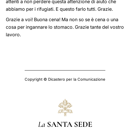
attenti a non perdere questa attenzione di aiuto che
abbiamo per i rifugiati. E questo farlo tutti. Grazie.
Grazie a voi! Buona cena! Ma non so se è cena o una
cosa per ingannare lo stomaco. Grazie tante del vostro
lavoro.
Copyright © Dicastero per la Comunicazione
La
SANTA SEDE