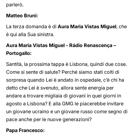
parlerò.
Matteo Bruni:
La terza domanda è di
Aura Maria Vistas Miguel
, che
è qui alla Sua sinistra.
Aura Maria Vistas Miguel - Rádio Renascença –
Portogallo:
Santità, la prossima tappa è Lisbona, quindi due cose.
Come si sente di salute? Perché siamo stati colti di
sorpresa quando Lei è andato in ospedale, c’è chi ha
detto che Lei è svenuto, allora sente energia per
andare a trovare migliaia di giovani in quei giorni in
agosto a Lisbona? E alla GMG le piacerebbe invitare
un giovane ucraino e un giovane russo come segno di
pace anche per le nuove generazioni?
Papa Francesco: