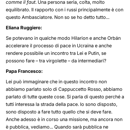
comme il faut
. Una persona seria, colta, molto
equilibrato. Il rapporto con i russi principalmente è con
questo Ambasciatore. Non so se ho detto tutto...
Eliana Ruggiero:
Se potevano in qualche modo Hilarion e anche Orbán
accelerare il processo di pace in Ucraina e anche
rendere possibile un incontro tra Lei e Putin, se
possono fare – tra virgolette – da intermediari?
Papa Francesco:
Lei può immaginare che in questo incontro non
abbiamo parlato solo di Cappuccetto Rosso, abbiamo
parlato di tutte queste cose. Si parla di questo perché a
tutti interessa la strada della pace. Io sono disposto,
sono disposto a fare tutto quello che si deve fare.
Anche adesso è in corso una missione, ma ancora non
è pubblica, vediamo... Quando sarà pubblica ne