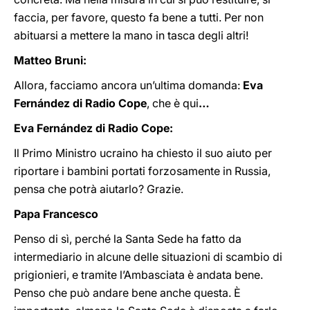
faccia, per favore, questo fa bene a tutti. Per non
abituarsi a mettere la mano in tasca degli altri!
Matteo Bruni:
Allora, facciamo ancora un’ultima domanda:
Eva
Fernández di Radio Cope
, che è qui
…
Eva Fernández di Radio Cope:
Il Primo Ministro ucraino ha chiesto il suo aiuto per
riportare i bambini portati forzosamente in Russia,
pensa che potrà aiutarlo? Grazie.
Papa Francesco
Penso di sì, perché la Santa Sede ha fatto da
intermediario in alcune delle situazioni di scambio di
prigionieri, e tramite l’Ambasciata è andata bene.
Penso che può andare bene anche questa. È