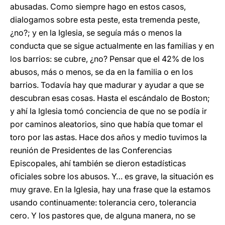
abusadas. Como siempre hago en estos casos,
dialogamos sobre esta peste, esta tremenda peste,
¿no?; y en la Iglesia, se seguía más o menos la
conducta que se sigue actualmente en las familias y en
los barrios: se cubre, ¿no? Pensar que el 42% de los
abusos, más o menos, se da en la familia o en los
barrios. Todavía hay que madurar y ayudar a que se
descubran esas cosas. Hasta el escándalo de Boston;
y ahí la Iglesia tomó conciencia de que no se podía ir
por caminos aleatorios, sino que había que tomar el
toro por las astas. Hace dos años y medio tuvimos la
reunión de Presidentes de las Conferencias
Episcopales, ahí también se dieron estadísticas
oficiales sobre los abusos. Y… es grave, la situación es
muy grave. En la Iglesia, hay una frase que la estamos
usando continuamente: tolerancia cero, tolerancia
cero. Y los pastores que, de alguna manera, no se