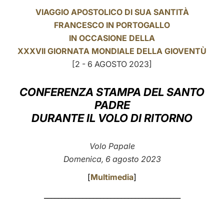
VIAGGIO APOSTOLICO DI SUA SANTITÀ
LATINE
FRANCESCO IN PORTOGALLO
IN OCCASIONE DELLA
XXXVII GIORNATA MONDIALE DELLA GIOVENTÙ
[2 - 6 AGOSTO 2023]
CONFERENZA STAMPA DEL SANTO
PADRE
DURANTE IL VOLO DI RITORNO
Volo Papale
Domenica, 6 agosto 2023
[
Multimedia
]
_______________________________________