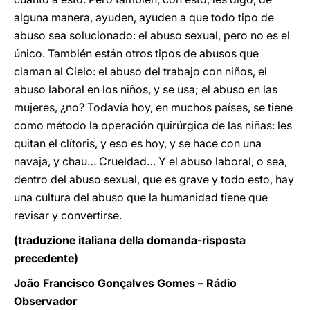
alguna manera, ayuden, ayuden a que todo tipo de
abuso sea solucionado: el abuso sexual, pero no es el
único. También están otros tipos de abusos que
claman al Cielo: el abuso del trabajo con niños, el
abuso laboral en los niños, y se usa; el abuso en las
mujeres, ¿no? Todavía hoy, en muchos países, se tiene
como método la operación quirúrgica de las niñas: les
quitan el clítoris, y eso es hoy,
y se hace con una
navaja, y chau… Crueldad… Y el abuso laboral, o sea,
dentro del abuso sexual, que es grave y todo esto, hay
una cultura del abuso que la humanidad tiene que
revisar y convertirse.
(traduzione italiana della domanda-risposta
precedente)
João Francisco Gonçalves Gomes – Rádio
Observador