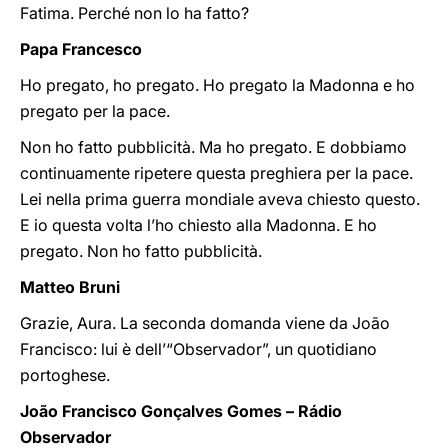
Fatima. Perché non lo ha fatto?
Papa Francesco
Ho pregato, ho pregato. Ho pregato la Madonna e ho
pregato per la pace.
Non ho fatto pubblicità. Ma ho pregato. E dobbiamo
continuamente ripetere questa preghiera per la pace.
Lei nella prima guerra mondiale aveva chiesto questo.
E io questa volta l’ho chiesto alla Madonna. E ho
pregato. Non ho fatto pubblicità.
Matteo Bruni
Grazie, Aura. La seconda domanda viene da João
Francisco: lui è dell’“Observador”, un quotidiano
portoghese.
João Francisco Gonçalves Gomes – Rádio
Observador