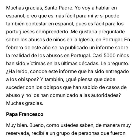
Muchas gracias, Santo Padre. Yo voy a hablar en
español, creo que es más fácil para mí y; si puede
también contestar en español, pues es fácil para los
portugueses comprenderlo. Me gustaría preguntarle
sobre los abusos de niños en la Iglesia, en Portugal. En
febrero de este año se ha publicado un informe sobre
la realidad de los abusos en Portugal. Casi 5000 niños
han sido víctimas en las últimas décadas. Le pregunto:
¿Ha leído, conoce este informe que ha sido entregado
a los obispos? Y también, ¿qué piensa que debe
suceder con los obispos que han sabido de casos de
abuso y no los han comunicado a las autoridades?
Muchas gracias.
Papa Francesco
Muy bien. Bueno, como ustedes saben, de manera muy
reservada, recibí a un grupo de personas que fueron