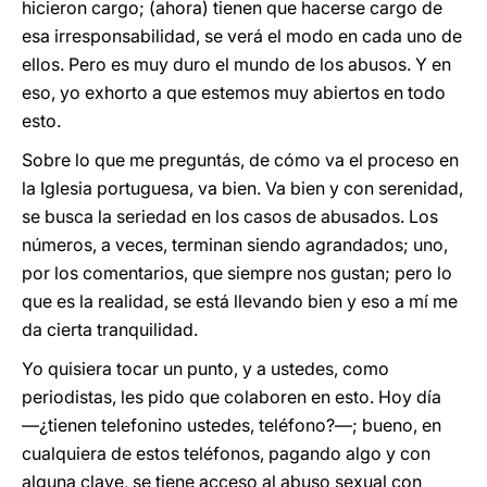
hicieron cargo; (ahora) tienen que hacerse cargo de
esa irresponsabilidad, se verá el modo en cada uno de
ellos. Pero es muy duro el mundo de los abusos. Y en
eso, yo exhorto a que estemos muy abiertos en todo
esto.
Sobre lo que me preguntás, de cómo va el proceso en
la Iglesia portuguesa, va bien. Va bien y con serenidad,
se busca la seriedad en los casos de abusados. Los
números, a veces, terminan siendo agrandados; uno,
por los comentarios, que siempre nos gustan; pero lo
que es la realidad, se está llevando bien y eso a mí me
da cierta tranquilidad.
Yo quisiera tocar un punto, y a ustedes, como
periodistas, les pido que colaboren en esto. Hoy día
―¿tienen telefonino ustedes, teléfono?―; bueno, en
cualquiera de estos teléfonos, pagando algo y con
alguna clave, se tiene acceso al abuso sexual con