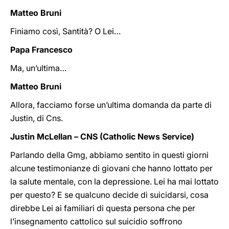
Matteo Bruni
Finiamo così, Santità? O Lei…
Papa Francesco
Ma, un’ultima…
Matteo Bruni
Allora, facciamo forse un’ultima domanda da parte di
Justin, di Cns.
Justin McLellan – CNS (Catholic News Service)
Parlando della Gmg, abbiamo sentito in questi giorni
alcune testimonianze di giovani che hanno lottato per
la salute mentale, con la depressione. Lei ha mai lottato
per questo? E se qualcuno decide di suicidarsi, cosa
direbbe Lei ai familiari di questa persona che per
l’insegnamento cattolico sul suicidio soffrono