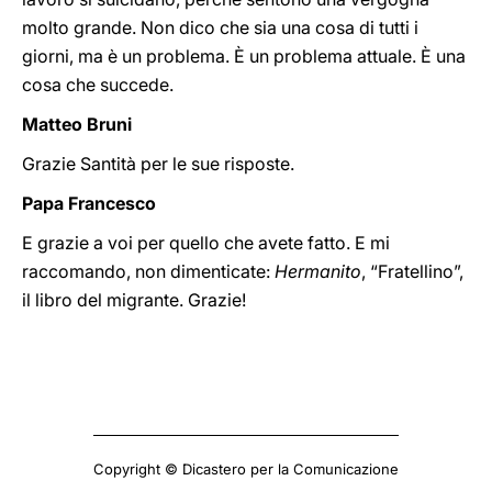
molto grande. Non dico che sia una cosa di tutti i
giorni, ma è un problema. È un problema attuale. È una
cosa che succede.
Matteo Bruni
Grazie Santità per le sue risposte.
Papa Francesco
E grazie a voi per quello che avete fatto. E mi
raccomando, non dimenticate:
Hermanito
, “Fratellino”,
il libro del migrante. Grazie!
Copyright © Dicastero per la Comunicazione