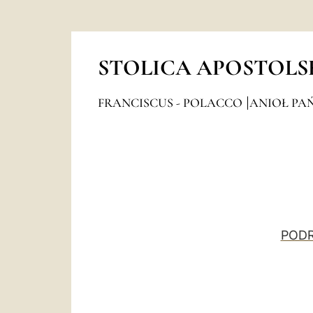
STOLICA APOSTOLS
FRANCISCUS - POLACCO
ANIOŁ PAŃ
PODR