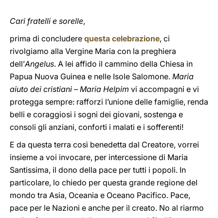
Cari fratelli e sorelle
,
prima di concludere
questa celebrazione
, ci
rivolgiamo alla Vergine Maria con la preghiera
dell’
Angelus
. A lei affido il cammino della Chiesa in
Papua Nuova Guinea e nelle Isole Salomone.
Maria
aiuto dei cristiani – Maria Helpim
vi accompagni e vi
protegga sempre: rafforzi l’unione delle famiglie, renda
belli e coraggiosi i sogni dei giovani, sostenga e
consoli gli anziani, conforti i malati e i sofferenti!
E da questa terra così benedetta dal Creatore, vorrei
insieme a voi invocare, per intercessione di Maria
Santissima, il dono della pace per tutti i popoli. In
particolare, lo chiedo per questa grande regione del
mondo tra Asia, Oceania e Oceano Pacifico. Pace,
pace per le Nazioni e anche per il creato. No al riarmo