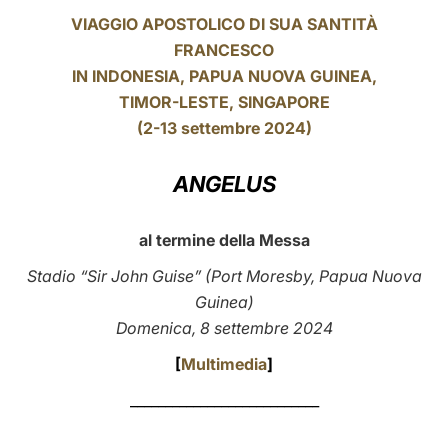
VIAGGIO APOSTOLICO DI SUA SANTITÀ
LATINE
FRANCESCO
IN INDONESIA,
PAPUA NUOVA GUINEA
,
TIMOR-LESTE, SINGAPORE
(2-13 settembre 2024)
ANGELUS
al termine della Messa
Stadio “Sir John Guise” (Port Moresby, Papua Nuova
Guinea)
Domenica, 8 settembre 2024
[
Multimedia
]
___________________________