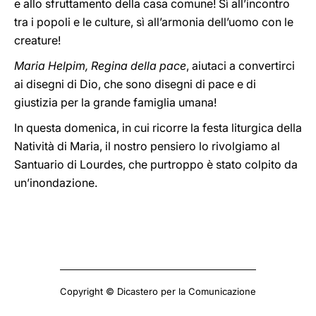
e allo sfruttamento della casa comune! Sì all’incontro
tra i popoli e le culture, sì all’armonia dell’uomo con le
creature!
Maria Helpim, Regina della pace
, aiutaci a convertirci
ai disegni di Dio, che sono disegni di pace e di
giustizia per la grande famiglia umana!
In questa domenica, in cui ricorre la festa liturgica della
Natività di Maria, il nostro pensiero lo rivolgiamo al
Santuario di Lourdes, che purtroppo è stato colpito da
un’inondazione.
Copyright © Dicastero per la Comunicazione