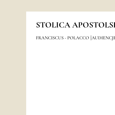
STOLICA APOSTOLS
FRANCISCUS - POLACCO
AUDIENCJ