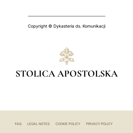
Copyright © Dykasteria ds. Komunikacji
STOLICA APOSTOLSKA
FAQ
LEGAL NOTES
COOKIE POLICY
PRIVACY POLICY