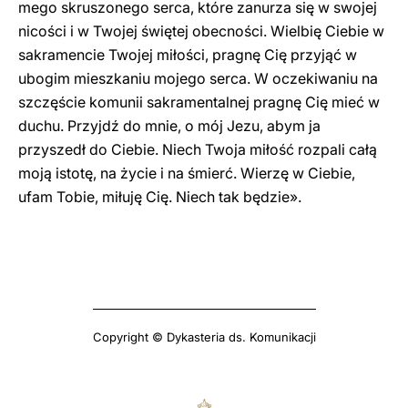
mego skruszonego serca, które zanurza się w swojej
nicości i w Twojej świętej obecności. Wielbię Ciebie w
sakramencie Twojej miłości, pragnę Cię przyjąć w
ubogim mieszkaniu mojego serca. W oczekiwaniu na
szczęście komunii sakramentalnej pragnę Cię mieć w
duchu. Przyjdź do mnie, o mój Jezu, abym ja
przyszedł do Ciebie. Niech Twoja miłość rozpali całą
moją istotę, na życie i na śmierć. Wierzę w Ciebie,
ufam Tobie, miłuję Cię. Niech tak będzie».
Copyright © Dykasteria ds. Komunikacji