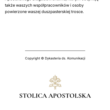
także waszych współpracowników i osoby
powierzone waszej duszpasterskiej trosce.
Copyright © Dykasteria ds. Komunikacji
STOLICA APOSTOLSKA