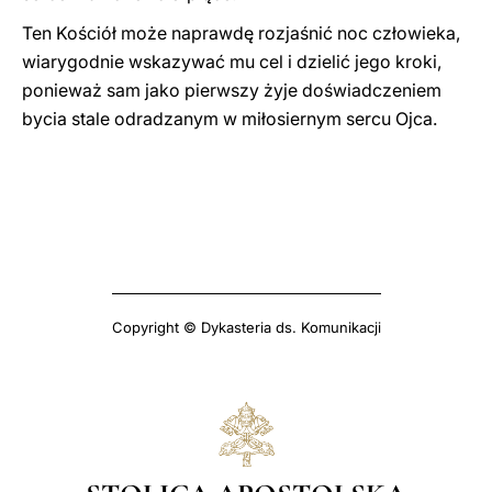
Ten Kościół może naprawdę rozjaśnić noc człowieka,
wiarygodnie wskazywać mu cel i dzielić jego kroki,
ponieważ sam jako pierwszy żyje doświadczeniem
bycia stale odradzanym w miłosiernym sercu Ojca.
Copyright © Dykasteria ds. Komunikacji