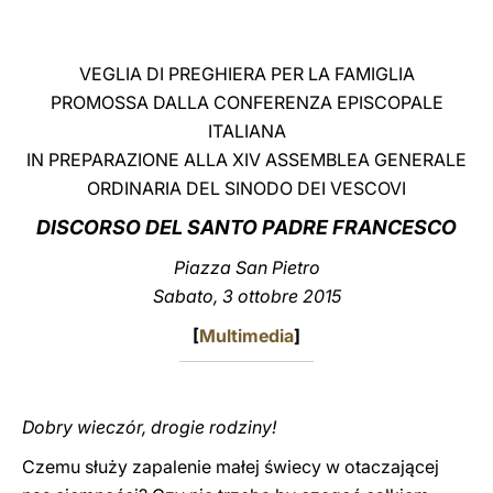
LATINE
VEGLIA DI PREGHIERA PER LA FAMIGLIA
PROMOSSA DALLA CONFERENZA EPISCOPALE
ITALIANA
IN PREPARAZIONE ALLA XIV ASSEMBLEA GENERALE
ORDINARIA DEL SINODO DEI VESCOVI
DISCORSO DEL SANTO PADRE FRANCESCO
Piazza San Pietro
Sabato, 3 ottobre 2015
[
Multimedia
]
Dobry wieczór, drogie rodziny!
Czemu służy zapalenie małej świecy w otaczającej