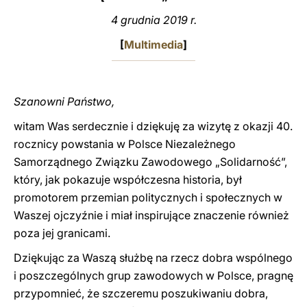
4 grudnia 2019 r.
LATINE
[
Multimedia
]
Szanowni Państwo,
witam Was serdecznie i dziękuję za wizytę z okazji 40.
rocznicy powstania w Polsce Niezależnego
Samorządnego Związku Zawodowego „Solidarność”,
który, jak pokazuje współczesna historia, był
promotorem przemian politycznych i społecznych w
Waszej ojczyźnie i miał inspirujące znaczenie również
poza jej granicami.
Dziękując za Waszą służbę na rzecz dobra wspólnego
i poszczególnych grup zawodowych w Polsce, pragnę
przypomnieć, że szczeremu poszukiwaniu dobra,