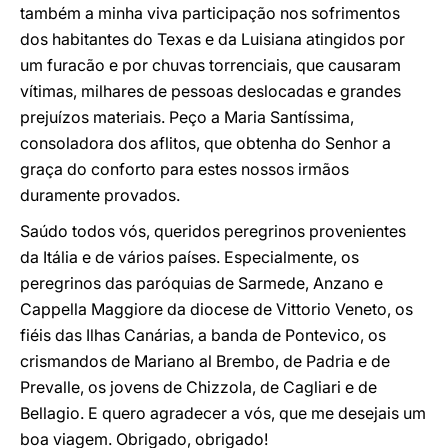
também a minha viva participação nos sofrimentos
dos habitantes do Texas e da Luisiana atingidos por
um furacão e por chuvas torrenciais, que causaram
vítimas, milhares de pessoas deslocadas e grandes
prejuízos materiais. Peço a Maria Santíssima,
consoladora dos aflitos, que obtenha do Senhor a
graça do conforto para estes nossos irmãos
duramente provados.
Saúdo todos vós, queridos peregrinos provenientes
da Itália e de vários países. Especialmente, os
peregrinos das paróquias de Sarmede, Anzano e
Cappella Maggiore da diocese de Vittorio Veneto, os
fiéis das Ilhas Canárias, a banda de Pontevico, os
crismandos de Mariano al Brembo, de Padria e de
Prevalle, os jovens de Chizzola, de Cagliari e de
Bellagio. E quero agradecer a vós, que me desejais um
boa viagem. Obrigado, obrigado!