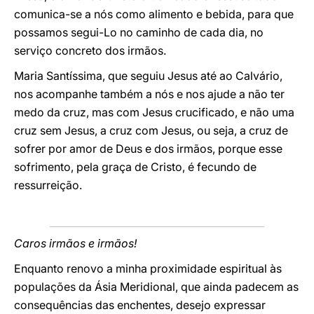
comunica-se a nós como alimento e bebida, para que
possamos segui-Lo no caminho de cada dia, no
serviço concreto dos irmãos.
Maria Santíssima, que seguiu Jesus até ao Calvário,
nos acompanhe também a nós e nos ajude a não ter
medo da cruz, mas com Jesus crucificado, e não uma
cruz sem Jesus, a cruz com Jesus, ou seja, a cruz de
sofrer por amor de Deus e dos irmãos, porque esse
sofrimento, pela graça de Cristo, é fecundo de
ressurreição.
Caros irmãos e irmãos!
Enquanto renovo a minha proximidade espiritual às
populações da Ásia Meridional, que ainda padecem as
consequências das enchentes, desejo expressar