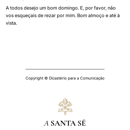
A todos desejo um bom domingo. E, por favor, não
vos esqueçais de rezar por mim. Bom almoço e até à
vista.
Copyright © Dicastério para a Comunicação
A
SANTA SÉ