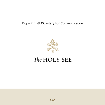
Copyright © Dicastery for Communication
The
HOLY SEE
FAQ