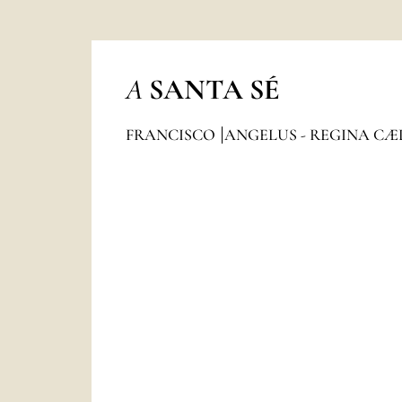
A
SANTA SÉ
FRANCISCO
ANGELUS - REGINA CÆ