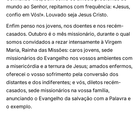
mundo ao Senhor, repitamos com frequência: «Jesus,
confio em Vós!». Louvado seja Jesus Cristo.
Enfim penso nos jovens, nos doentes e nos recém-
casados. Outubro é o mês missionário, durante o qual
somos convidados a rezar intensamente à Virgem
Maria, Rainha das Missões: caros jovens, sede
missionários do Evangelho nos vossos ambientes com
a misericórdia e a ternura de Jesus; amados enfermos,
oferecei o vosso sofrimento pela conversão dos
distantes e dos indiferentes; e vós, diletos recém-
casados, sede missionários na vossa família,
anunciando o Evangelho da salvação com a Palavra e
o exemplo.