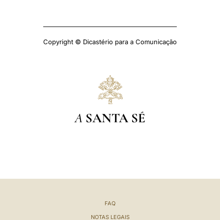
Copyright © Dicastério para a Comunicação
A
SANTA SÉ
FAQ
NOTAS LEGAIS