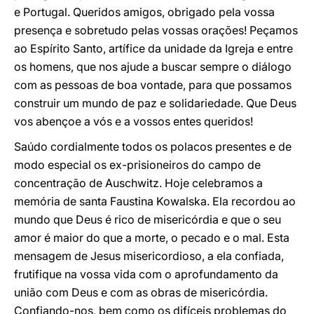
e Portugal. Queridos amigos, obrigado pela vossa
presença e sobretudo pelas vossas orações! Peçamos
ao Espírito Santo, artífice da unidade da Igreja e entre
os homens, que nos ajude a buscar sempre o diálogo
com as pessoas de boa vontade, para que possamos
construir um mundo de paz e solidariedade. Que Deus
vos abençoe a vós e a vossos entes queridos!
Saúdo cordialmente todos os polacos presentes e de
modo especial os ex-prisioneiros do campo de
concentração de Auschwitz. Hoje celebramos a
memória de santa Faustina Kowalska. Ela recordou ao
mundo que Deus é rico de misericórdia e que o seu
amor é maior do que a morte, o pecado e o mal. Esta
mensagem de Jesus misericordioso, a ela confiada,
frutifique na vossa vida com o aprofundamento da
união com Deus e com as obras de misericórdia.
Confiando-nos, bem como os difíceis problemas do