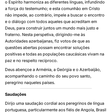
o Espírito harmoniza as diferentes línguas, infundindo
a força do testemunho; e esta comunhão em Cristo
não impede, ao contrário, impele a buscar o encontro
e o diálogo com todos aqueles que acreditam em
Deus, para construir juntos um mundo mais justo e
fraterno. Nesta perspetiva, dirigindo-me às
Autoridades azerbaijanas, fiz votos de que as
questões abertas possam encontrar soluções
positivas e todas as populações caucásicas vivam na
paz e no respeito recíproco.
Deus abençoe a Arménia, a Geórgia e o Azerbaijão,
acompanhando o caminho do seu povo santo,
peregrino naqueles países.
Saudações
Dirijo uma saudação cordial aos peregrinos de língua
portuguesa, particularmente aos fiéis de Angola, Brasil