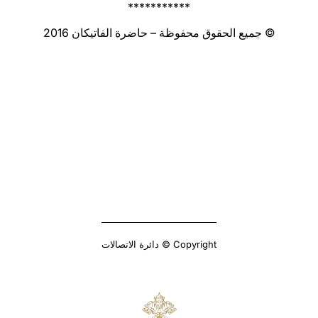
***********
© جميع الحقوق محفوظة – حاضرة الفاتيكان 2016
Copyright © دائرة الاتصالات