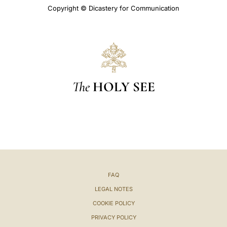
Copyright © Dicastery for Communication
The
HOLY SEE
FAQ
LEGAL NOTES
COOKIE POLICY
PRIVACY POLICY