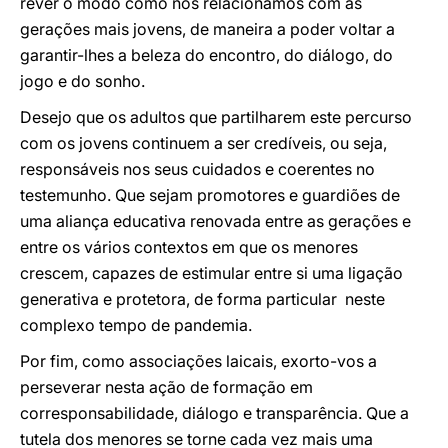
rever o modo como nos relacionamos com as
gerações mais jovens, de maneira a poder voltar a
garantir-lhes a beleza do encontro, do diálogo, do
jogo e do sonho.
Desejo que os adultos que partilharem este percurso
com os jovens continuem a ser credíveis, ou seja,
responsáveis nos seus cuidados e coerentes no
testemunho. Que sejam promotores e guardiões de
uma aliança educativa renovada entre as gerações e
entre os vários contextos em que os menores
crescem, capazes de estimular entre si uma ligação
generativa e protetora, de forma particular neste
complexo tempo de pandemia.
Por fim, como associações laicais, exorto-vos a
perseverar nesta ação de formação em
corresponsabilidade, diálogo e transparência. Que a
tutela dos menores se torne cada vez mais uma