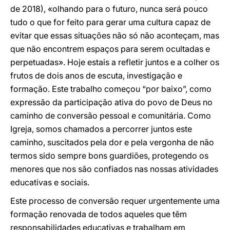
de 2018), «olhando para o futuro, nunca será pouco
tudo o que for feito para gerar uma cultura capaz de
evitar que essas situações não só não aconteçam, mas
que não encontrem espaços para serem ocultadas e
perpetuadas». Hoje estais a refletir juntos e a colher os
frutos de dois anos de escuta, investigação e
formação. Este trabalho começou “por baixo”, como
expressão da participação ativa do povo de Deus no
caminho de conversão pessoal e comunitária. Como
Igreja, somos chamados a percorrer juntos este
caminho, suscitados pela dor e pela vergonha de não
termos sido sempre bons guardiões, protegendo os
menores que nos são confiados nas nossas atividades
educativas e sociais.
Este processo de conversão requer urgentemente uma
formação renovada de todos aqueles que têm
responsabilidades educativas e trabalham em