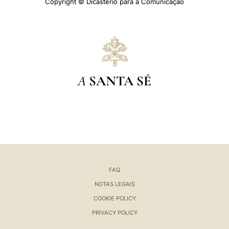
Copyright © Dicastério para a Comunicação
A
SANTA SÉ
FAQ
NOTAS LEGAIS
COOKIE POLICY
PRIVACY POLICY