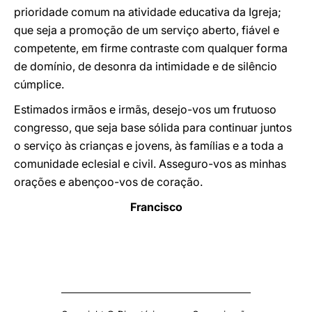
prioridade comum na atividade educativa da Igreja;
que seja a promoção de um serviço aberto, fiável e
competente, em firme contraste com qualquer forma
de domínio, de desonra da intimidade e de silêncio
cúmplice.
Estimados irmãos e irmãs, desejo-vos um frutuoso
congresso, que seja base sólida para continuar juntos
o serviço às crianças e jovens, às famílias e a toda a
comunidade eclesial e civil. Asseguro-vos as minhas
orações e abençoo-vos de coração.
Francisco