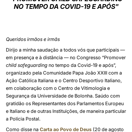
NO TEMPO DA COVID-19 E APÓS"
LATINE
Queridos irmãos e irmãs
Dirijo a minha saudação a todos vós que participais —
em presença e à distância — no Congresso “Promover
child safeguarding
no tempo da Covid-19 e após”,
organizado pela Comunidade Papa João XXIII com a
Ação Católica Italiana e o Centro Desportivo Italiano,
em colaboração com o Centro de Vitimologia e
Segurança da Universidade de Bolonha. Saúdo com
gratidão os Representantes dos Parlamentos Europeu
e Italiano e de outras Instituições, de maneira particular
a Polícia Postal.
Como disse na
Carta ao Povo de Deus
(20 de agosto