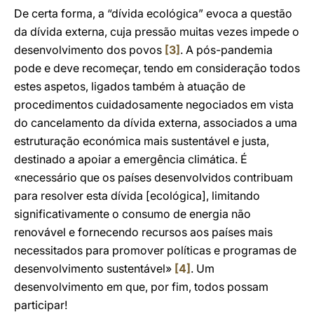
De certa forma, a “dívida ecológica” evoca a questão
da dívida externa, cuja pressão muitas vezes impede o
desenvolvimento dos povos
[3]
. A pós-pandemia
pode e deve recomeçar, tendo em consideração todos
estes aspetos, ligados também à atuação de
procedimentos cuidadosamente negociados em vista
do cancelamento da dívida externa, associados a uma
estruturação económica mais sustentável e justa,
destinado a apoiar a emergência climática. É
«necessário que os países desenvolvidos contribuam
para resolver esta dívida [ecológica], limitando
significativamente o consumo de energia não
renovável e fornecendo recursos aos países mais
necessitados para promover políticas e programas de
desenvolvimento sustentável»
[4]
. Um
desenvolvimento em que, por fim, todos possam
participar!