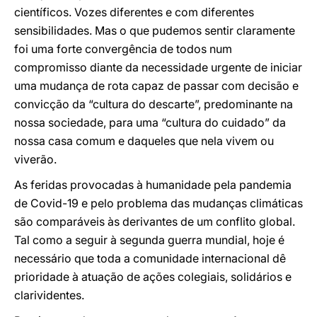
científicos. Vozes diferentes e com diferentes
sensibilidades. Mas o que pudemos sentir claramente
foi uma forte convergência de todos num
compromisso diante da necessidade urgente de iniciar
uma mudança de rota capaz de passar com decisão e
convicção da “cultura do descarte”, predominante na
nossa sociedade, para uma “cultura do cuidado” da
nossa casa comum e daqueles que nela vivem ou
viverão.
As feridas provocadas à humanidade pela pandemia
de Covid-19 e pelo problema das mudanças climáticas
são comparáveis às derivantes de um conflito global.
Tal como a seguir à segunda guerra mundial, hoje é
necessário que toda a comunidade internacional dê
prioridade à atuação de ações colegiais, solidários e
clarividentes.