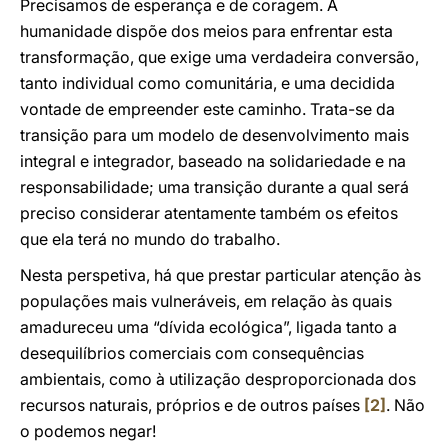
Precisamos de esperança e de coragem. A
humanidade dispõe dos meios para enfrentar esta
transformação, que exige uma verdadeira conversão,
tanto individual como comunitária, e uma decidida
vontade de empreender este caminho. Trata-se da
transição para um modelo de desenvolvimento mais
integral e integrador, baseado na solidariedade e na
responsabilidade; uma transição durante a qual será
preciso considerar atentamente também os efeitos
que ela terá no mundo do trabalho.
Nesta perspetiva, há que prestar particular atenção às
populações mais vulneráveis, em relação às quais
amadureceu uma “dívida ecológica”, ligada tanto a
desequilíbrios comerciais com consequências
ambientais, como à utilização desproporcionada dos
recursos naturais, próprios e de outros países
[2]
. Não
o podemos negar!