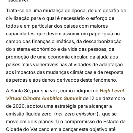
Trata-se de uma mudança de época, de um desafio de
civilização para o qual é necessário o esforço de
todos e em particular dos países com maiores
capacidades, que devem assumir um papel-guia no
campo das finanças climáticas, da descarbonização
do sistema económico e da vida das pessoas, da
promoção de uma economia circular, da ajuda aos
países mais vulneráveis nas atividades de adaptação
aos impactos das mudanças climáticas e de resposta
às perdas e aos danos derivados deste fenómeno.
A Santa Sé, por sua vez, como indiquei no
High Level
Virtual Climate Ambition Summit
de 12 de dezembro
de 2020, adotou uma estratégia para alcançar a
emissão líquida zero (
net-zero emission
), que se
move em dois planos: 1) o compromisso do Estado da
Cidade do Vaticano em alcançar este objetivo até