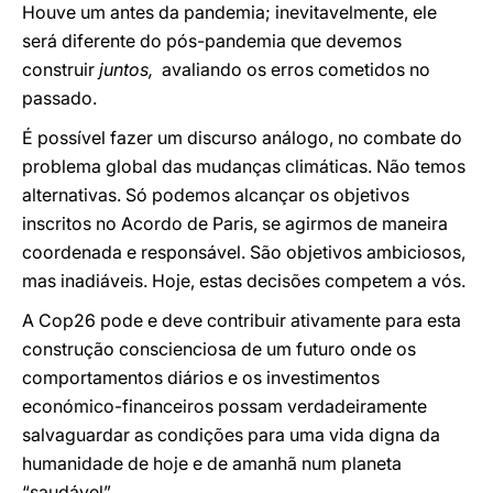
Houve um antes da pandemia; inevitavelmente, ele
será diferente do pós-pandemia que devemos
construir
juntos,
avaliando os erros cometidos no
passado.
É possível fazer um discurso análogo, no combate do
problema global das mudanças climáticas. Não temos
alternativas. Só podemos alcançar os objetivos
inscritos no Acordo de Paris, se agirmos de maneira
coordenada e responsável. São objetivos ambiciosos,
mas inadiáveis. Hoje, estas decisões competem a vós.
A Cop26 pode e deve contribuir ativamente para esta
construção conscienciosa de um futuro onde os
comportamentos diários e os investimentos
económico-financeiros possam verdadeiramente
salvaguardar as condições para uma vida digna da
humanidade de hoje e de amanhã num planeta
“saudável”.