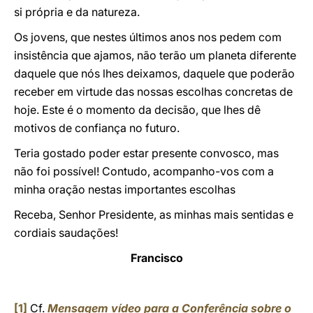
si própria e da natureza.
Os jovens, que nestes últimos anos nos pedem com
insistência que ajamos, não terão um planeta diferente
daquele que nós lhes deixamos, daquele que poderão
receber em virtude das nossas escolhas concretas de
hoje. Este é o momento da decisão, que lhes dê
motivos de confiança no futuro.
Teria gostado poder estar presente convosco, mas
não foi possível! Contudo, acompanho-vos com a
minha oração nestas importantes escolhas
Receba, Senhor Presidente, as minhas mais sentidas e
cordiais saudações!
Francisco
[1]
Cf.
Mensagem vídeo para a Conferência sobre o