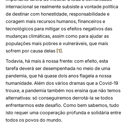
internacional se realmente subsiste a vontade política
de destinar com honestidade, responsabilidade e
coragem mais recursos humanos, financeiros e
tecnológicos para mitigar os efeitos negativos das
mudanças climáticas, assim como para ajudar as
populações mais pobres e vulneráveis, que mais
sofrem por causa delas
[1]
.
Todavia, há mais à nossa frente: com efeito, esta
tarefa deverá ser desempenhada no meio de uma
pandemia, que há quase dois anos flagela a nossa
humanidade. Além dos vários dramas que a Covid-19
trouxe, a pandemia também nos ensina que não temos
alternativas: só conseguiremos derrotá-la se todos
enfrentarmos este desafio. Como bem sabemos, tudo
isto requer uma cooperação profunda e solidária entre
todos os povos do mundo.