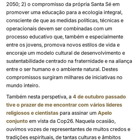
2050; 2) o compromisso da própria Santa Sé em
promover uma educação para a ecologia integral,
consciente de que as medidas políticas, técnicas e
operacionais devem ser combinadas com um
processo educativo que, também e especialmente
entre os jovens, promova novos estilos de vida e
encoraje um modelo cultural de desenvolvimento e
sustentabilidade centrado na fraternidade e na aliança
entre o ser humano e o ambiente natural. Destes
compromissos surgiram milhares de iniciativas no
mundo inteiro.
Também nesta perspetiva, a
4 de outubro passado
tive o prazer de me encontrar com vários líderes
religiosos e cientistas
para assinar um
Apelo
conjunto
em vista da Cop26. Naquela ocasião,
ouvimos vozes de representantes de muitos credos e
tradições espirituais, de tantas culturas e âmbitos