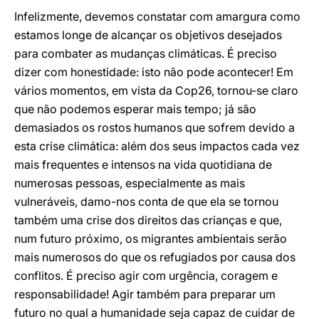
Infelizmente, devemos constatar com amargura como
estamos longe de alcançar os objetivos desejados
para combater as mudanças climáticas. É preciso
dizer com honestidade: isto não pode acontecer! Em
vários momentos, em vista da Cop26, tornou-se claro
que não podemos esperar mais tempo; já são
demasiados os rostos humanos que sofrem devido a
esta crise climática: além dos seus impactos cada vez
mais frequentes e intensos na vida quotidiana de
numerosas pessoas, especialmente as mais
vulneráveis, damo-nos conta de que ela se tornou
também uma crise dos direitos das crianças e que,
num futuro próximo, os migrantes ambientais serão
mais numerosos do que os refugiados por causa dos
conflitos. É preciso agir com urgência, coragem e
responsabilidade! Agir também para preparar um
futuro no qual a humanidade seja capaz de cuidar de