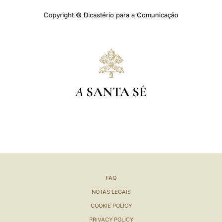
Copyright © Dicastério para a Comunicação
A
SANTA SÉ
FAQ
NOTAS LEGAIS
COOKIE POLICY
PRIVACY POLICY