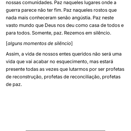
nossas comunidades. Paz naqueles lugares onde a
guerra parece não ter fim. Paz naqueles rostos que
nada mais conheceram senão angústia. Paz neste
vasto mundo que Deus nos deu como casa de todos e
para todos. Somente, paz. Rezemos em silêncio.
[
alguns momentos de silêncio
]
Assim, a vida de nossos entes queridos não será uma
vida que vai acabar no esquecimento, mas estará
presente todas as vezes que lutarmos por ser profetas
de reconstrução, profetas de reconciliação, profetas
de paz.