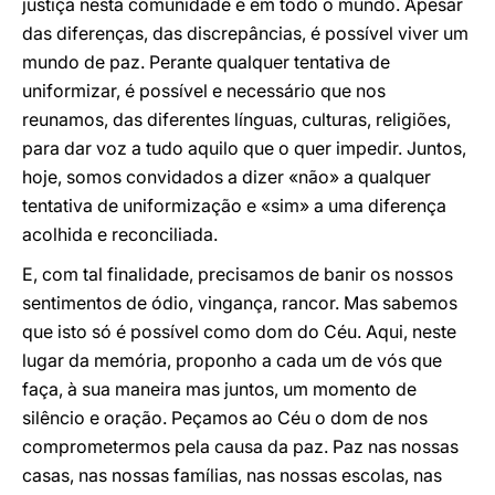
justiça nesta comunidade e em todo o mundo. Apesar
das diferenças, das discrepâncias, é possível viver um
mundo de paz. Perante qualquer tentativa de
uniformizar, é possível e necessário que nos
reunamos, das diferentes línguas, culturas, religiões,
para dar voz a tudo aquilo que o quer impedir. Juntos,
hoje, somos convidados a dizer «não» a qualquer
tentativa de uniformização e «sim» a uma diferença
acolhida e reconciliada.
E, com tal finalidade, precisamos de banir os nossos
sentimentos de ódio, vingança, rancor. Mas sabemos
que isto só é possível como dom do Céu. Aqui, neste
lugar da memória, proponho a cada um de vós que
faça, à sua maneira mas juntos, um momento de
silêncio e oração. Peçamos ao Céu o dom de nos
comprometermos pela causa da paz. Paz nas nossas
casas, nas nossas famílias, nas nossas escolas, nas