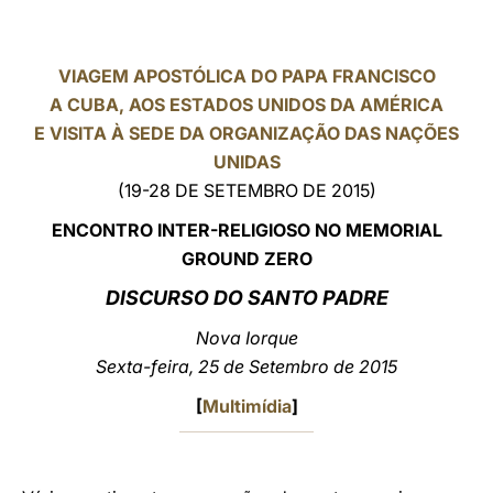
LATINE
VIAGEM APOSTÓLICA DO PAPA FRANCISCO
A CUBA, AOS ESTADOS UNIDOS DA AMÉRICA
E VISITA À SEDE DA ORGANIZAÇÃO DAS NAÇÕES
UNIDAS
(19-28 DE SETEMBRO DE 2015)
ENCONTRO INTER-RELIGIOSO NO MEMORIAL
GROUND ZERO
DISCURSO DO SANTO PADRE
Nova Iorque
Sexta-feira, 25 de Setembro de
2015
[
Multimídia
]