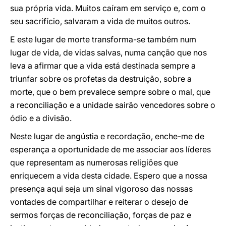
sua própria vida. Muitos caíram em serviço e, com o
seu sacrifício, salvaram a vida de muitos outros.
E este lugar de morte transforma-se também num
lugar de vida, de vidas salvas, numa canção que nos
leva a afirmar que a vida está destinada sempre a
triunfar sobre os profetas da destruição, sobre a
morte, que o bem prevalece sempre sobre o mal, que
a reconciliação e a unidade sairão vencedores sobre o
ódio e a divisão.
Neste lugar de angústia e recordação, enche-me de
esperança a oportunidade de me associar aos líderes
que representam as numerosas religiões que
enriquecem a vida desta cidade. Espero que a nossa
presença aqui seja um sinal vigoroso das nossas
vontades de compartilhar e reiterar o desejo de
sermos forças de reconciliação, forças de paz e