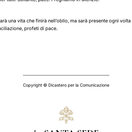
 sarà una vita che finirà nell’oblio, ma sarà presente ogni volt
nciliazione, profeti di pace.
Copyright © Dicastero per la Comunicazione