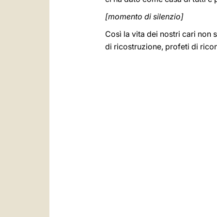
[momento di silenzio]
Così la vita dei nostri cari non
di ricostruzione, profeti di rico