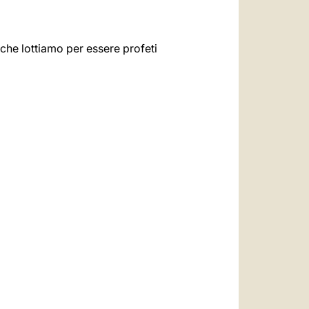
a che lottiamo per essere profeti