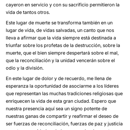
cayeron en servicio y con su sacrificio permitieron la
vida de tantos otros.
Este lugar de muerte se transforma también en un
lugar de vida, de vidas salvadas, un canto que nos
lleva a afirmar que la vida siempre está destinada a
triunfar sobre los profetas de la destrucción, sobre la
muerte, que el bien siempre despertará sobre el mal,
que la reconciliación y la unidad vencerán sobre el
odio y la división.
En este lugar de dolor y de recuerdo, me llena de
esperanza la oportunidad de asociarme a los líderes
que representan las muchas tradiciones religiosas que
enriquecen la vida de esta gran ciudad. Espero que
nuestra presencia aquí sea un signo potente de
nuestras ganas de compartir y reafirmar el deseo de
ser fuerzas de reconciliación, fuerzas de paz y justicia