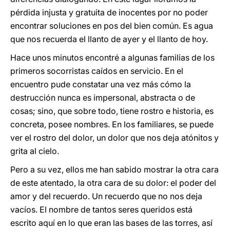
pérdida injusta y gratuita de inocentes por no poder
encontrar soluciones en pos del bien común. Es agua
que nos recuerda el llanto de ayer y el llanto de hoy.
Hace unos minutos encontré a algunas familias de los
primeros socorristas caídos en servicio. En el
encuentro pude constatar una vez más cómo la
destrucción nunca es impersonal, abstracta o de
cosas; sino, que sobre todo, tiene rostro e historia, es
concreta, posee nombres. En los familiares, se puede
ver el rostro del dolor, un dolor que nos deja atónitos y
grita al cielo.
Pero a su vez, ellos me han sabido mostrar la otra cara
de este atentado, la otra cara de su dolor: el poder del
amor y del recuerdo. Un recuerdo que no nos deja
vacíos. El nombre de tantos seres queridos está
escrito aquí en lo que eran las bases de las torres, así