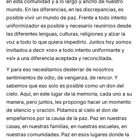
en esta comunidad y a lo largo y ancho de nuestro
mundo. En las diferencias, en las discrepancias, es
posible vivir un mundo de paz. Frente a todo intento
uniformizador es posible y necesario reunirnos desde
las diferentes lenguas, culturas, religiones y alzar la
voz a todo lo que quiera impedirlo. Juntos hoy somos
invitados a decir «no» a todo intento uniformante y
«sí» a una diferencia aceptada y reconciliada.
Y para eso necesitamos desterrar de nosotros
sentimientos de odio, de venganza, de rencor. Y
sabemos que eso solo es posible como un don del
cielo. Aquí, en este lugar de la memoria, cada uno a su
manera, pero juntos, les propongo hacer un momento
de silencio y oración. Pidamos al cielo el don de
empeñarnos por la causa de la paz. Paz en nuestras
casas, en nuestras familias, en nuestras escuelas, en
nuestras comunidades. Paz en esos lugares donde la