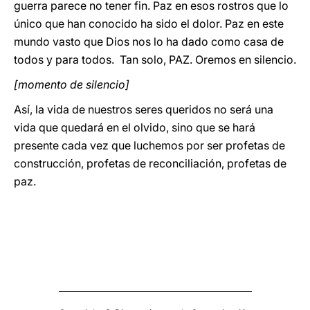
guerra parece no tener fin. Paz en esos rostros que lo
único que han conocido ha sido el dolor. Paz en este
mundo vasto que Dios nos lo ha dado como casa de
todos y para todos. Tan solo, PAZ. Oremos en silencio.
[momento de silencio]
Así, la vida de nuestros seres queridos no será una
vida que quedará en el olvido, sino que se hará
presente cada vez que luchemos por ser profetas de
construcción, profetas de reconciliación, profetas de
paz.