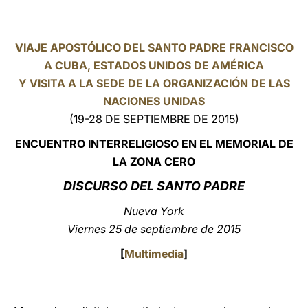
LATINE
VIAJE APOSTÓLICO DEL SANTO PADRE FRANCISCO
A CUBA, ESTADOS UNIDOS DE AMÉRICA
Y VISITA A LA SEDE DE LA ORGANIZACIÓN DE LAS
NACIONES UNIDAS
(19-28 DE SEPTIEMBRE DE 2015)
ENCUENTRO INTERRELIGIOSO EN EL MEMORIAL DE
LA ZONA CERO
DISCURSO DEL SANTO PADRE
Nueva
York
Viernes 25 de septiembre de 2015
[
Multimedia
]