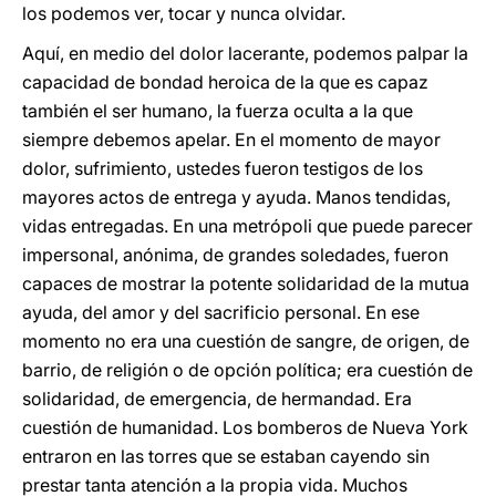
los podemos ver, tocar y nunca olvidar.
Aquí, en medio del dolor lacerante, podemos palpar la
capacidad de bondad heroica de la que es capaz
también el ser humano, la fuerza oculta a la que
siempre debemos apelar. En el momento de mayor
dolor, sufrimiento, ustedes fueron testigos de los
mayores actos de entrega y ayuda. Manos tendidas,
vidas entregadas. En una metrópoli que puede parecer
impersonal, anónima, de grandes soledades, fueron
capaces de mostrar la potente solidaridad de la mutua
ayuda, del amor y del sacrificio personal. En ese
momento no era una cuestión de sangre, de origen, de
barrio, de religión o de opción política; era cuestión de
solidaridad, de emergencia, de hermandad. Era
cuestión de humanidad. Los bomberos de Nueva York
entraron en las torres que se estaban cayendo sin
prestar tanta atención a la propia vida. Muchos