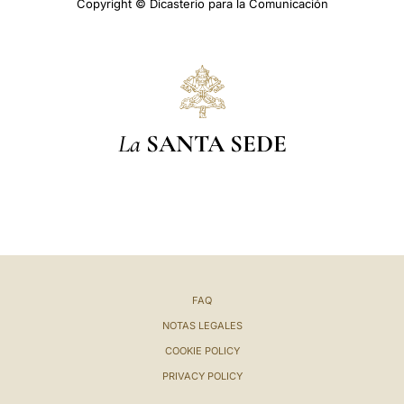
Copyright © Dicasterio para la Comunicación
La
SANTA SEDE
FAQ
NOTAS LEGALES
COOKIE POLICY
PRIVACY POLICY