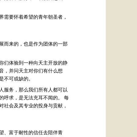
界需要怀着希望的青年朝圣者，
展而来的，也是作为团体的一部
你们体验到一种向天主开放的静
音，并问天主对你们有什么想
，是不可或缺的。
人服务，那么我们所有人都可以
的呼求，是无法充耳不闻的。 每
对社会及其专业的投身与贡献，
望、富于耐性的信任去陪伴青