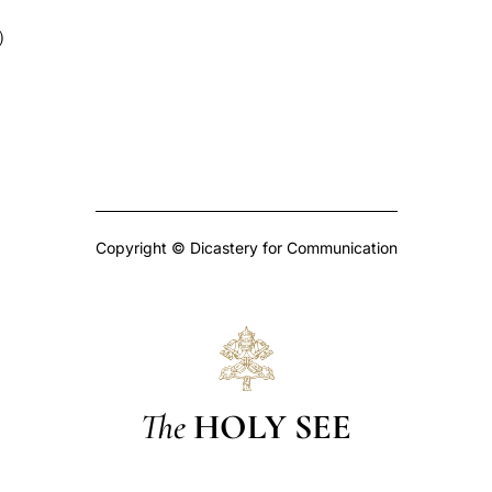
）
Copyright © Dicastery for Communication
The
HOLY SEE