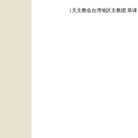
（天主教会台湾地区主教团 恭译